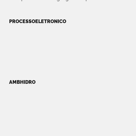
PROCESSOELETRONICO
AMBHIDRO