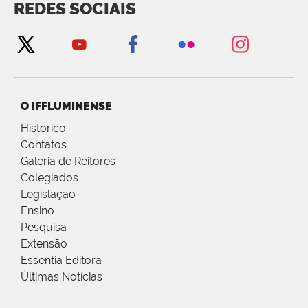
REDES SOCIAIS
O IFFLUMINENSE
Histórico
Contatos
Galeria de Reitores
Colegiados
Legislação
Ensino
Pesquisa
Extensão
Essentia Editora
Últimas Notícias