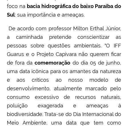
foco na
bacia hidrográfica do baixo Paraíba do
Sul
: sua importância e ameaças.
De acordo com professor Milton Erthal Júnior,
a caminhada pretende conscientizar as
pessoas sobre questões ambientais
. "
O IFF
Guarus e o Projeto Capivara não querem ficar
de fora da
comemoração
do dia 05 de junho,
uma data icônica para os amantes da natureza
e aos críticos ao nosso modelo de
desenvolvimento, atualmente marcado pelo
consumo excessivo de recursos naturais,
poluição exagerada e ameaças à
biodiversidade. Trata-se do Dia Internacional do
Meio Ambiente, uma data que tem como