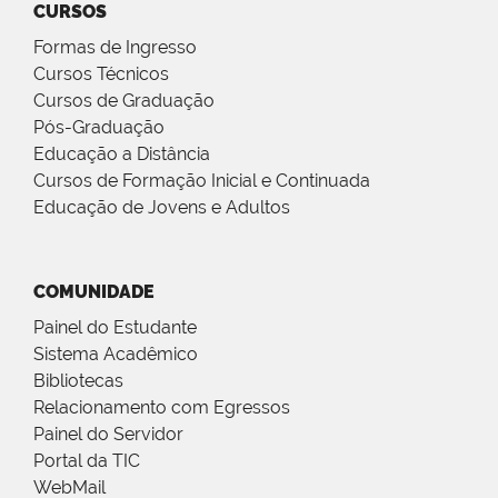
CURSOS
Formas de Ingresso
Cursos Técnicos
Cursos de Graduação
Pós-Graduação
Educação a Distância
Cursos de Formação Inicial e Continuada
Educação de Jovens e Adultos
COMUNIDADE
Painel do Estudante
Sistema Acadêmico
Bibliotecas
Relacionamento com Egressos
Painel do Servidor
Portal da TIC
WebMail