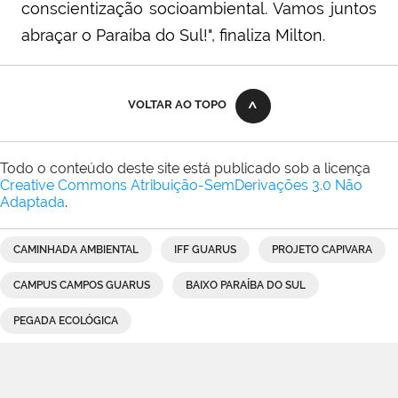
conscientização socioambiental. Vamos juntos
abraçar o Paraíba do Sul!", finaliza Milton.
VOLTAR AO TOPO
Todo o conteúdo deste site está publicado sob a licença
Creative Commons Atribuição-SemDerivações 3.0 Não
Adaptada
.
CAMINHADA AMBIENTAL
IFF GUARUS
PROJETO CAPIVARA
CAMPUS CAMPOS GUARUS
BAIXO PARAÍBA DO SUL
PEGADA ECOLÓGICA