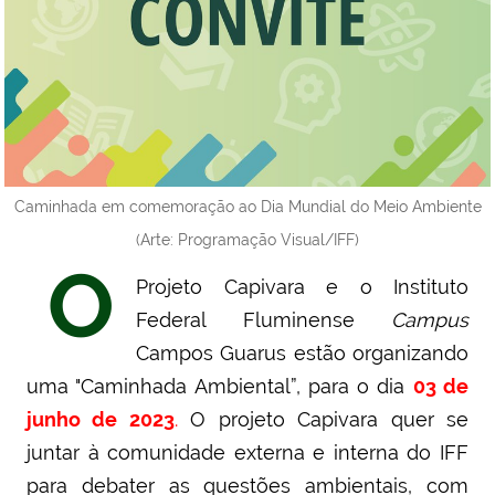
Caminhada em comemoração ao Dia Mundial do Meio Ambiente
(Arte: Programação Visual/IFF)
O
Projeto Capivara e o Instituto
Federal Fluminense
Campus
Campos Guarus estão organizando
uma "Caminhada Ambiental”, para o dia
03 de
junho de 2023
.
O projeto Capivara quer se
juntar à comunidade externa e interna do IFF
para debater as questões ambientais, com