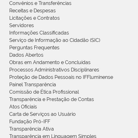
Convênios e Transferências
Receitas e Despesas
Licitações e Contratos
Servidores
Informações Classificadas
Serviço de Informação ao Cidadão (SIC)
Perguntas Frequentes
Dados Abertos
Obras em Andamento e Concluídas
Processos Administrativos Disciplinares
Proteção de Dados Pessoais no IFFluminense
Painel Transparência
Comissão de Ética Profissional
Transparência e Prestação de Contas
Atos Oficiais
Carta de Serviços ao Usuário
Fundação Pró-IFF
Transparência Ativa
Transparência em Linguagem Simples