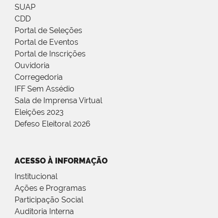
SUAP
CDD
Portal de Seleções
Portal de Eventos
Portal de Inscrições
Ouvidoria
Corregedoria
IFF Sem Assédio
Sala de Imprensa Virtual
Eleições 2023
Defeso Eleitoral 2026
ACESSO À INFORMAÇÃO
Institucional
Ações e Programas
Participação Social
Auditoria Interna