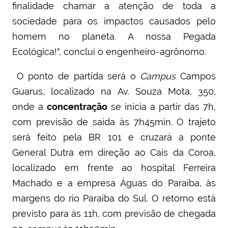
finalidade chamar a atenção de toda a
sociedade para os impactos causados pelo
homem no planeta. A nossa Pegada
Ecológica!", conclui o engenheiro-agrônomo.
O ponto de partida será o
Campus
Campos
Guarus, localizado na Av. Souza Mota, 350,
onde a
concentração
se inicia a partir das 7h,
com previsão de saída às 7h45min. O trajeto
será feito pela BR 101 e cruzará a ponte
General Dutra em direção ao Cais da Coroa,
localizado em frente ao hospital Ferreira
Machado e a empresa Águas do Paraíba, às
margens do rio Paraíba do Sul. O retorno está
previsto para às 11h, com previsão de chegada