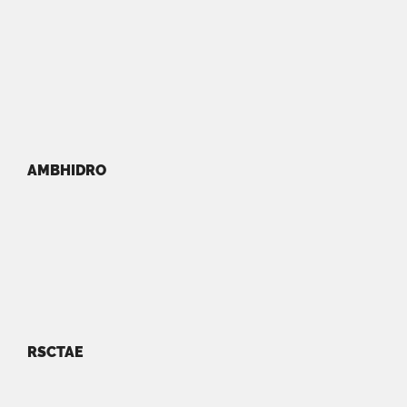
AMBHIDRO
RSCTAE