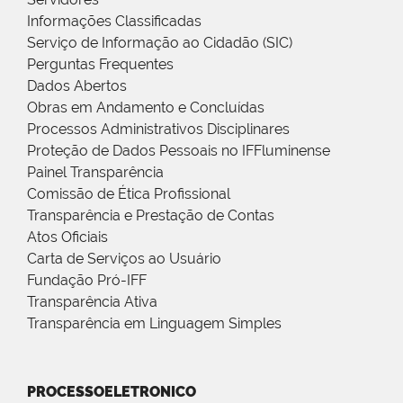
Informações Classificadas
Serviço de Informação ao Cidadão (SIC)
Perguntas Frequentes
Dados Abertos
Obras em Andamento e Concluídas
Processos Administrativos Disciplinares
Proteção de Dados Pessoais no IFFluminense
Painel Transparência
Comissão de Ética Profissional
Transparência e Prestação de Contas
Atos Oficiais
Carta de Serviços ao Usuário
Fundação Pró-IFF
Transparência Ativa
Transparência em Linguagem Simples
PROCESSOELETRONICO