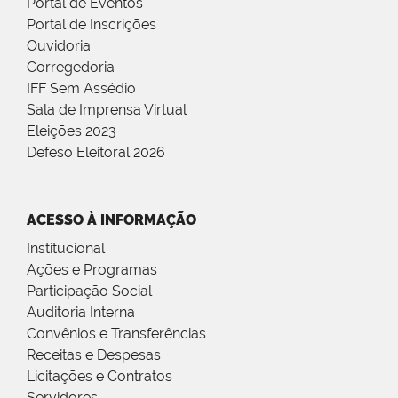
Portal de Eventos
Portal de Inscrições
Ouvidoria
Corregedoria
IFF Sem Assédio
Sala de Imprensa Virtual
Eleições 2023
Defeso Eleitoral 2026
ACESSO À INFORMAÇÃO
Institucional
Ações e Programas
Participação Social
Auditoria Interna
Convênios e Transferências
Receitas e Despesas
Licitações e Contratos
Servidores