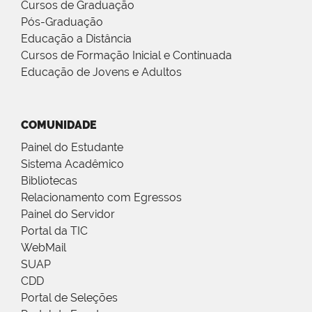
Cursos de Graduação
Pós-Graduação
Educação a Distância
Cursos de Formação Inicial e Continuada
Educação de Jovens e Adultos
COMUNIDADE
Painel do Estudante
Sistema Acadêmico
Bibliotecas
Relacionamento com Egressos
Painel do Servidor
Portal da TIC
WebMail
SUAP
CDD
Portal de Seleções