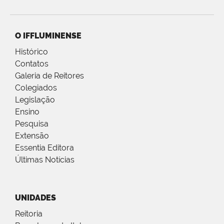
O IFFLUMINENSE
Histórico
Contatos
Galeria de Reitores
Colegiados
Legislação
Ensino
Pesquisa
Extensão
Essentia Editora
Últimas Notícias
UNIDADES
Reitoria