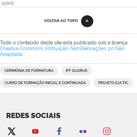
256KB
VOLTAR AO TOPO
Todo o conteúdo deste site está publicado sob a licença
Creative Commons Atribuição-SemDerivações 3.0 Não
Adaptada
.
CERIMÔNIA DE FORMATURA
IFF GUARUS
CURSO DE FORMAÇÃO INICIAL E CONTINUADA
PROJETO EJA FIC
REDES SOCIAIS