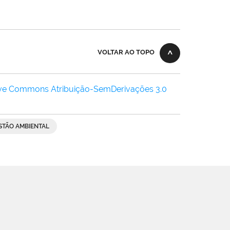
VOLTAR AO TOPO
ive Commons Atribuição-SemDerivações 3.0
STÃO AMBIENTAL