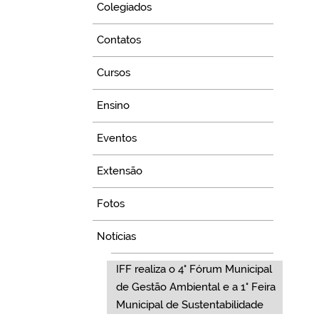
Colegiados
Contatos
Cursos
Ensino
Eventos
Extensão
Fotos
Notícias
IFF realiza o 4° Fórum Municipal
de Gestão Ambiental e a 1° Feira
Municipal de Sustentabilidade