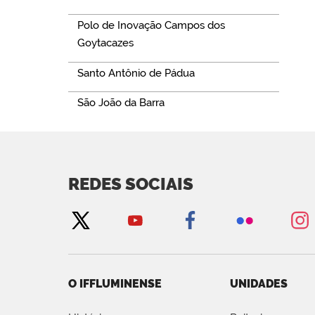
Polo de Inovação Campos dos
Goytacazes
Santo Antônio de Pádua
São João da Barra
REDES SOCIAIS
O IFFLUMINENSE
UNIDADES