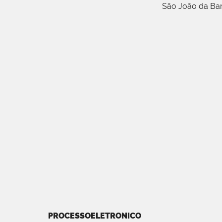
São João da Ba
PROCESSOELETRONICO