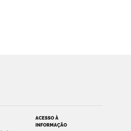
ACESSO À
INFORMAÇÃO