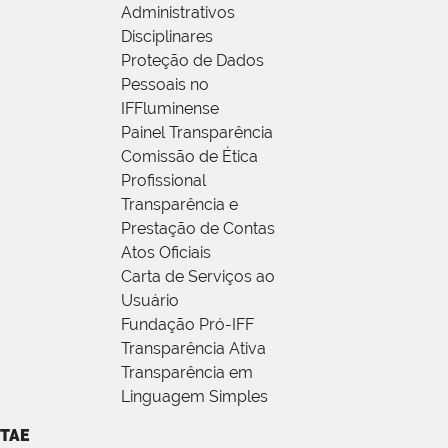
Administrativos
Disciplinares
Proteção de Dados
Pessoais no
IFFluminense
Painel Transparência
Comissão de Ética
Profissional
Transparência e
Prestação de Contas
Atos Oficiais
Carta de Serviços ao
Usuário
Fundação Pró-IFF
Transparência Ativa
Transparência em
Linguagem Simples
TAE