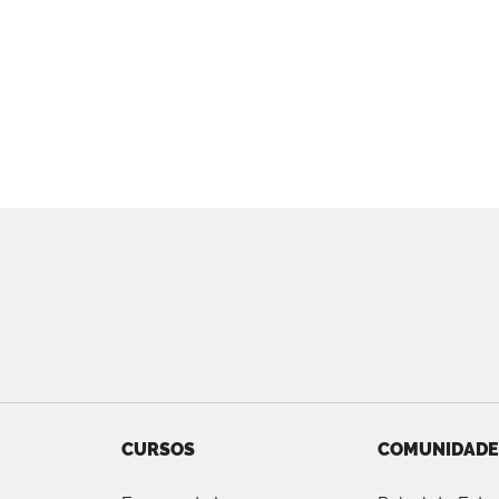
CURSOS
COMUNIDADE