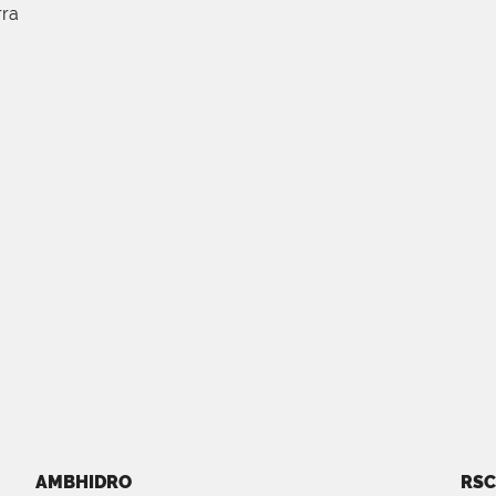
rra
AMBHIDRO
RSC