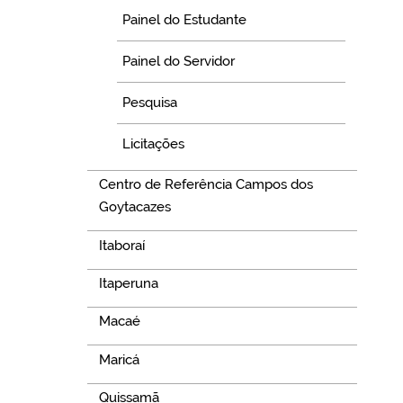
Painel do Estudante
Painel do Servidor
Pesquisa
Licitações
Centro de Referência Campos dos
Goytacazes
Itaboraí
Itaperuna
Macaé
Maricá
Quissamã