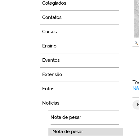
Colegiados
Contatos
Cursos
Ensino
Eventos
Extensão
To
Nã
Fotos
Notícias
Nota de pesar
Nota de pesar