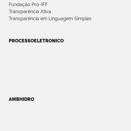
Fundação Pró-IFF
Transparência Ativa
Transparência em Linguagem Simples
PROCESSOELETRONICO
AMBHIDRO