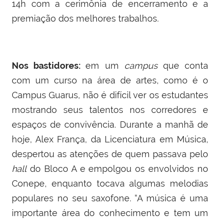
14h com a cerimônia de encerramento e a
premiação dos melhores trabalhos.
Nos bastidores:
em um
campus
que conta
com um curso na área de artes, como é o
Campus Guarus, não é difícil ver os estudantes
mostrando seus talentos nos corredores e
espaços de convivência. Durante a manhã de
hoje, Alex França, da Licenciatura em Música,
despertou as atenções de quem passava pelo
hall
do Bloco A e empolgou os envolvidos no
Conepe, enquanto tocava algumas melodias
populares no seu saxofone. “A música é uma
importante área do conhecimento e tem um