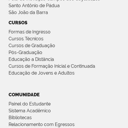
Santo Antônio de Pádua
São João da Barra
CURSOS
Formas de Ingresso
Cursos Técnicos
Cursos de Graduação
Pós-Graduação
Educação a Distância
Cursos de Formação Inicial e Continuada
Educação de Jovens e Adultos
COMUNIDADE
Painel do Estudante
Sistema Acadêmico
Bibliotecas
Relacionamento com Egressos