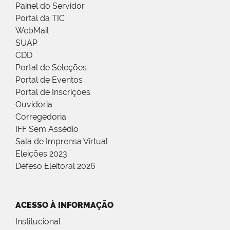
Painel do Servidor
Portal da TIC
WebMail
SUAP
CDD
Portal de Seleções
Portal de Eventos
Portal de Inscrições
Ouvidoria
Corregedoria
IFF Sem Assédio
Sala de Imprensa Virtual
Eleições 2023
Defeso Eleitoral 2026
ACESSO À INFORMAÇÃO
Institucional