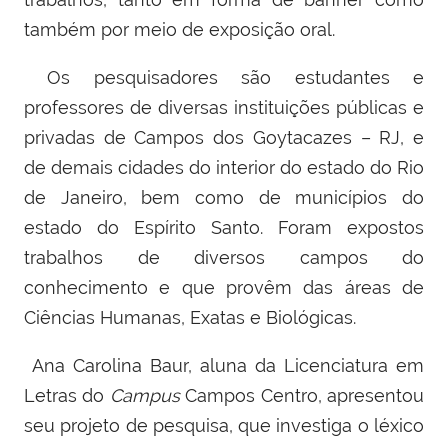
também por meio de exposição oral.
Os pesquisadores são estudantes e
professores de diversas instituições públicas e
privadas de Campos dos Goytacazes – RJ, e
de demais cidades do interior do estado do Rio
de Janeiro, bem como de municípios do
estado do Espírito Santo. Foram expostos
trabalhos de diversos campos do
conhecimento e que provêm das áreas de
Ciências Humanas, Exatas e Biológicas.
Ana Carolina Baur, aluna da Licenciatura em
Letras do
Campus
Campos Centro, apresentou
seu projeto de pesquisa, que investiga o léxico