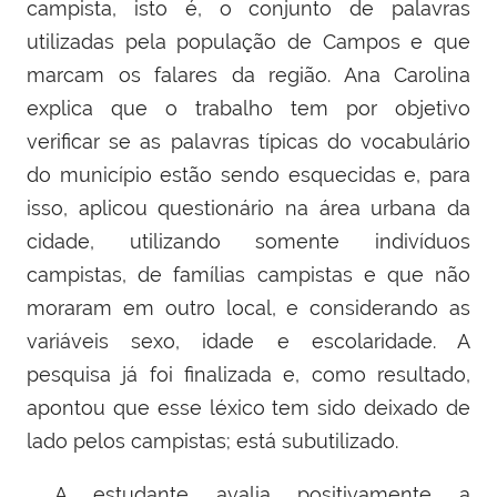
campista, isto é, o conjunto de palavras
utilizadas pela população de Campos e que
marcam os falares da região. Ana Carolina
explica que o trabalho tem por objetivo
verificar se as palavras típicas do vocabulário
do município estão sendo esquecidas e, para
isso, aplicou questionário na área urbana da
cidade, utilizando somente indivíduos
campistas, de famílias campistas e que não
moraram em outro local, e considerando as
variáveis sexo, idade e escolaridade. A
pesquisa já foi finalizada e, como resultado,
apontou que esse léxico tem sido deixado de
lado pelos campistas; está subutilizado.
A estudante avalia positivamente a