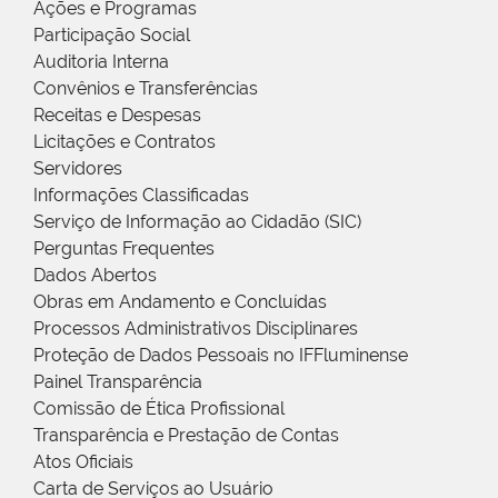
Ações e Programas
Participação Social
Auditoria Interna
Convênios e Transferências
Receitas e Despesas
Licitações e Contratos
Servidores
Informações Classificadas
Serviço de Informação ao Cidadão (SIC)
Perguntas Frequentes
Dados Abertos
Obras em Andamento e Concluídas
Processos Administrativos Disciplinares
Proteção de Dados Pessoais no IFFluminense
Painel Transparência
Comissão de Ética Profissional
Transparência e Prestação de Contas
Atos Oficiais
Carta de Serviços ao Usuário