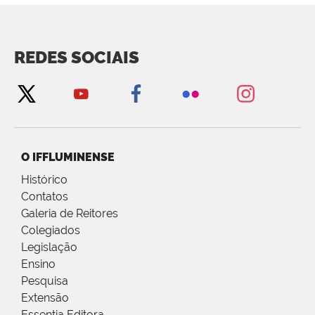
REDES SOCIAIS
O IFFLUMINENSE
Histórico
Contatos
Galeria de Reitores
Colegiados
Legislação
Ensino
Pesquisa
Extensão
Essentia Editora