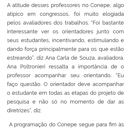
A atitude desses professores no Conepe, algo
atípico em congressos, foi muito elogiada
pelos avaliadores dos trabalhos. “Foi bastante
interessante ver os orientadores junto com
seus estudantes, incentivando, estimulando e
dando força principalmente para os que estão
estreando”, diz Ana Carla de Souza, avaliadora.
Ana Poltronieri ressalta a importância de o
professor acompanhar seu orientando. “Eu
faço questão. O orientador deve acompanhar
o estudante em todas as etapas do projeto de
pesquisa e não só no momento de dar as
diretrizes”, diz.
A programação do Conepe segue para fim às