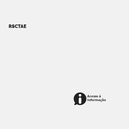
RSCTAE