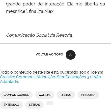
grande poder de interação. Ela me liberta da
mesmice”, finaliza Alex.
Comunicação Social da Reitoria
VOLTAR AO TOPO
Todo o conteúdo deste site está publicado sob a licença
Creative Commons Atribuição-SemDerivações 3.0 Não
Adaptada
.
CAMPUS GUARUS
CONEPE
ENSINO
PESQUISA
EXTENSÃO
LETRAS