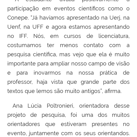
participação em eventos científicos como o
Conepe. “Já havíamos apresentado na Uerj, na
Uenf, na UFF e agora estamos apresentando
no IFF. Nós, em cursos de licenciatura,
costumamos ter menos contato com a
pesquisa científica, mas vejo que ela é muito
importante para ampliar nosso campo de visão
e para inovarmos na nossa prática de
professor, haja vista que grande parte dos
textos que lemos são muito antigos”, afirma.
Ana Lúcia Poltronieri, orientadora desse
projeto de pesquisa, foi uma dos muitos
orientadores que estiveram presentes no
evento, juntamente com os seus orientandos.