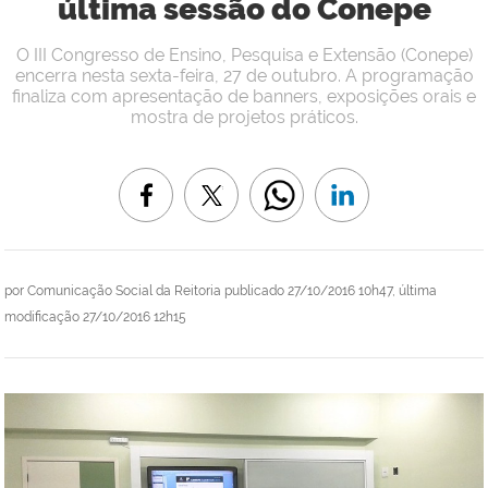
última sessão do Conepe
O III Congresso de Ensino, Pesquisa e Extensão (Conepe)
encerra nesta sexta-feira, 27 de outubro. A programação
finaliza com apresentação de banners, exposições orais e
mostra de projetos práticos.
por
Comunicação Social da Reitoria
publicado
27/10/2016 10h47,
última
modificação
27/10/2016 12h15