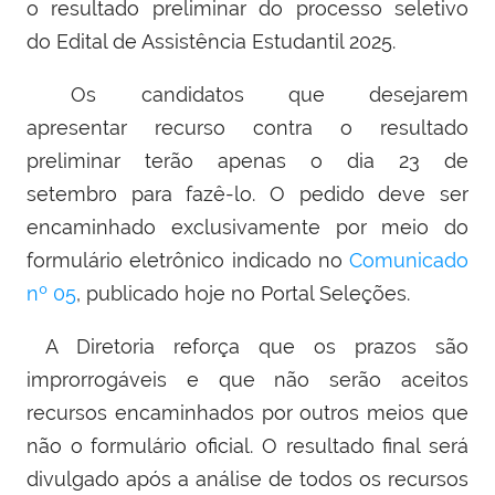
o resultado preliminar do processo seletivo
do Edital de Assistência Estudantil 2025.
Os candidatos que desejarem
apresentar recurso contra o resultado
preliminar terão apenas o dia 23 de
setembro para fazê-lo. O pedido deve ser
encaminhado exclusivamente por meio do
formulário eletrônico indicado no
Comunicado
nº 05
, publicado hoje no Portal Seleções.
A Diretoria reforça que os prazos são
improrrogáveis e que não serão aceitos
recursos encaminhados por outros meios que
não o formulário oficial. O resultado final será
divulgado após a análise de todos os recursos