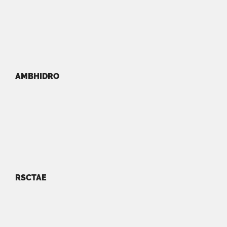
AMBHIDRO
RSCTAE