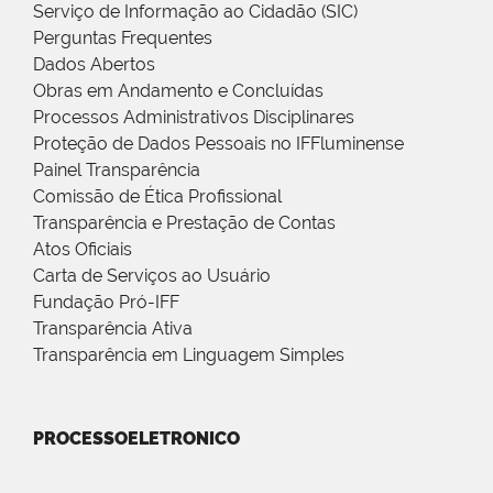
Serviço de Informação ao Cidadão (SIC)
Perguntas Frequentes
Dados Abertos
Obras em Andamento e Concluídas
Processos Administrativos Disciplinares
Proteção de Dados Pessoais no IFFluminense
Painel Transparência
Comissão de Ética Profissional
Transparência e Prestação de Contas
Atos Oficiais
Carta de Serviços ao Usuário
Fundação Pró-IFF
Transparência Ativa
Transparência em Linguagem Simples
PROCESSOELETRONICO