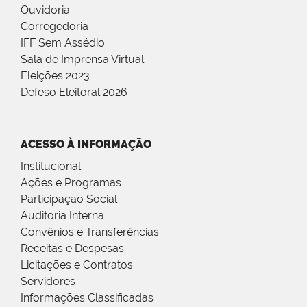
Ouvidoria
Corregedoria
IFF Sem Assédio
Sala de Imprensa Virtual
Eleições 2023
Defeso Eleitoral 2026
ACESSO À INFORMAÇÃO
Institucional
Ações e Programas
Participação Social
Auditoria Interna
Convênios e Transferências
Receitas e Despesas
Licitações e Contratos
Servidores
Informações Classificadas