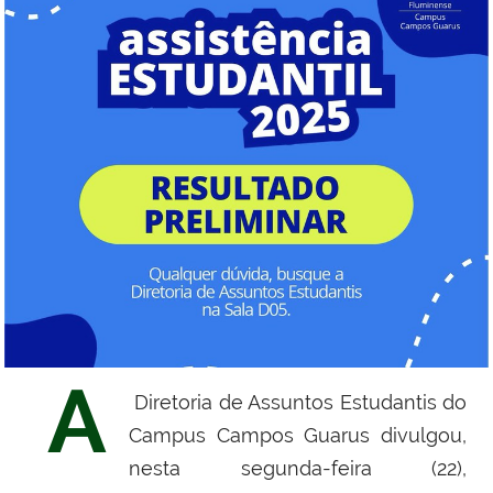
A
Diretoria de Assuntos Estudantis do
Campus Campos Guarus divulgou,
nesta segunda-feira (22),