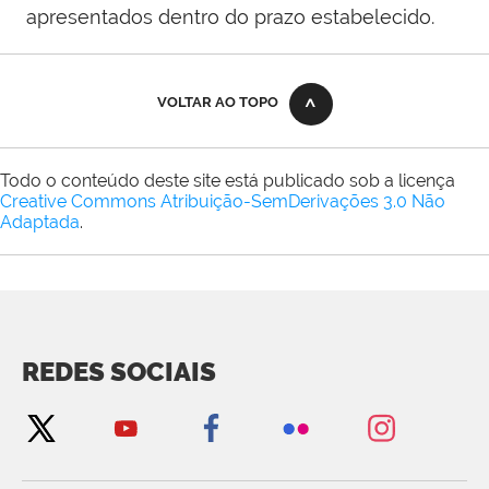
apresentados dentro do prazo estabelecido.
VOLTAR AO TOPO
Todo o conteúdo deste site está publicado sob a licença
Creative Commons Atribuição-SemDerivações 3.0 Não
Adaptada
.
REDES SOCIAIS