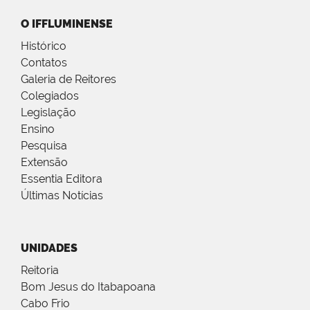
O IFFLUMINENSE
Histórico
Contatos
Galeria de Reitores
Colegiados
Legislação
Ensino
Pesquisa
Extensão
Essentia Editora
Últimas Notícias
UNIDADES
Reitoria
Bom Jesus do Itabapoana
Cabo Frio