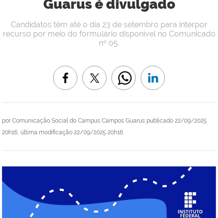
Guarus é divulgado
Candidatos têm até o dia 23 de setembro para interpor
recurso por meio do formulário disponível no Comunicado
nº 05.
por
Comunicação Social do Campus Campos Guarus
publicado
22/09/2025
20h16,
última modificação
22/09/2025 20h16