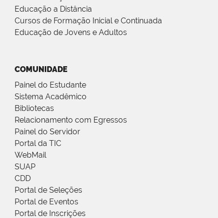
Educação a Distância
Cursos de Formação Inicial e Continuada
Educação de Jovens e Adultos
COMUNIDADE
Painel do Estudante
Sistema Acadêmico
Bibliotecas
Relacionamento com Egressos
Painel do Servidor
Portal da TIC
WebMail
SUAP
CDD
Portal de Seleções
Portal de Eventos
Portal de Inscrições