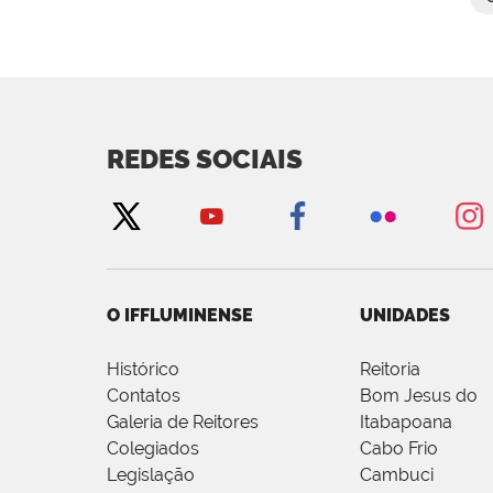
REDES SOCIAIS
O IFFLUMINENSE
UNIDADES
Histórico
Reitoria
Contatos
Bom Jesus do
Galeria de Reitores
Itabapoana
Colegiados
Cabo Frio
Legislação
Cambuci