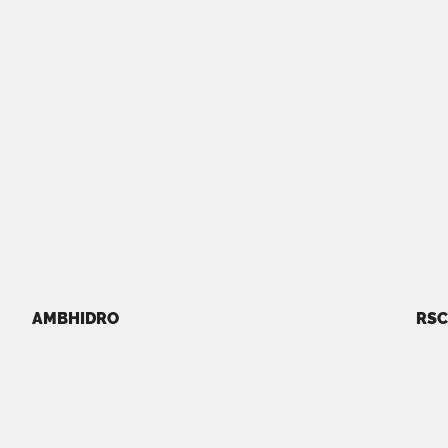
AMBHIDRO
RSC