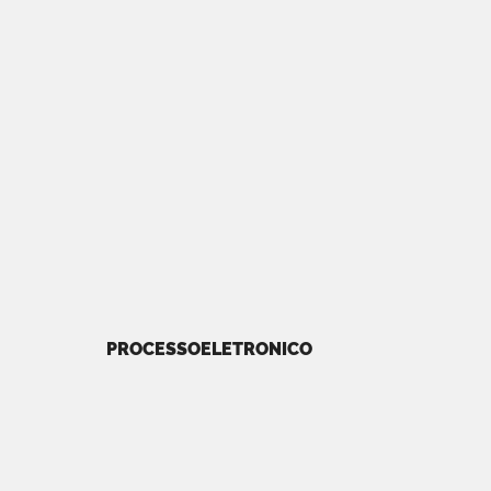
PROCESSOELETRONICO