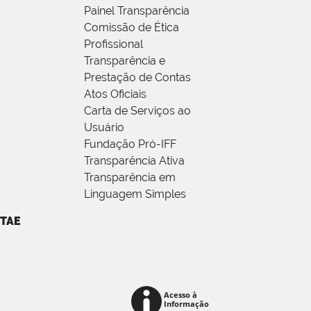
Painel Transparência
Comissão de Ética
Profissional
Transparência e
Prestação de Contas
Atos Oficiais
Carta de Serviços ao
Usuário
Fundação Pró-IFF
Transparência Ativa
Transparência em
Linguagem Simples
TAE