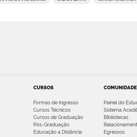
CURSOS
COMUNIDADE
Formas de Ingresso
Painel do Estu
Cursos Técnicos
Sistema Acad
Cursos de Graduação
Bibliotecas
Pós-Graduação
Relacionamen
Educação a Distância
Egressos