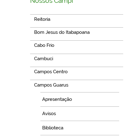
Nossos Campi
Reitoria
Bom Jesus do Itabapoana
Cabo Frio
Cambuci
Campos Centro
Campos Guarus
Apresentação
Avisos
Biblioteca