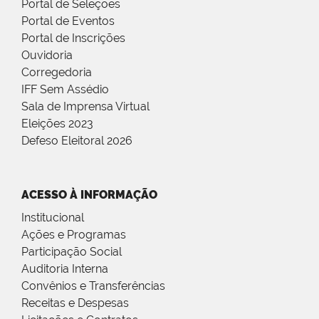
Portal de Seleções
Portal de Eventos
Portal de Inscrições
Ouvidoria
Corregedoria
IFF Sem Assédio
Sala de Imprensa Virtual
Eleições 2023
Defeso Eleitoral 2026
ACESSO À INFORMAÇÃO
Institucional
Ações e Programas
Participação Social
Auditoria Interna
Convênios e Transferências
Receitas e Despesas