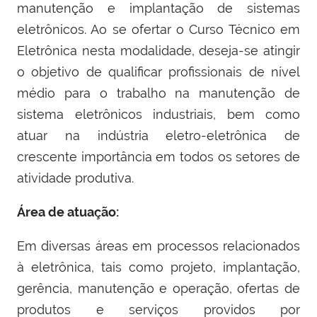
manutenção e implantação de sistemas
eletrônicos. Ao se ofertar o Curso Técnico em
Eletrônica nesta modalidade, deseja-se atingir
o objetivo de qualificar profissionais de nível
médio para o trabalho na manutenção de
sistema eletrônicos industriais, bem como
atuar na indústria eletro-eletrônica de
crescente importância em todos os setores de
atividade produtiva.
Área de atuação:
Em diversas áreas em processos relacionados
à eletrônica, tais como projeto, implantação,
gerência, manutenção e operação, ofertas de
produtos e serviços providos por