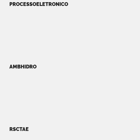
PROCESSOELETRONICO
AMBHIDRO
RSCTAE