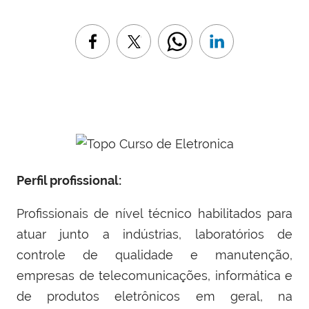
Perfil profissional:
Profissionais de nível técnico habilitados para
atuar junto a indústrias, laboratórios de
controle de qualidade e manutenção,
empresas de telecomunicações, informática e
de produtos eletrônicos em geral, na