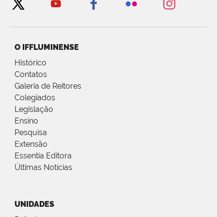
O IFFLUMINENSE
Histórico
Contatos
Galeria de Reitores
Colegiados
Legislação
Ensino
Pesquisa
Extensão
Essentia Editora
Últimas Notícias
UNIDADES