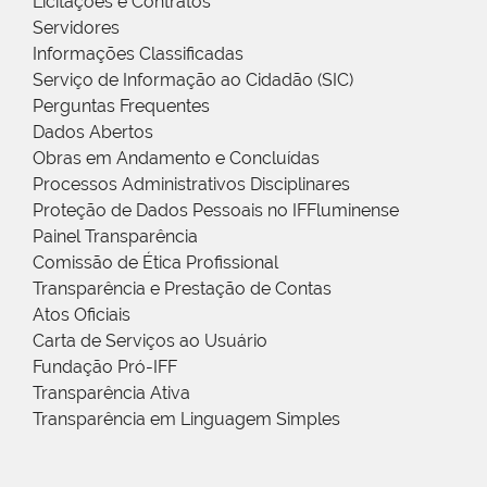
Licitações e Contratos
Servidores
Informações Classificadas
Serviço de Informação ao Cidadão (SIC)
Perguntas Frequentes
Dados Abertos
Obras em Andamento e Concluídas
Processos Administrativos Disciplinares
Proteção de Dados Pessoais no IFFluminense
Painel Transparência
Comissão de Ética Profissional
Transparência e Prestação de Contas
Atos Oficiais
Carta de Serviços ao Usuário
Fundação Pró-IFF
Transparência Ativa
Transparência em Linguagem Simples