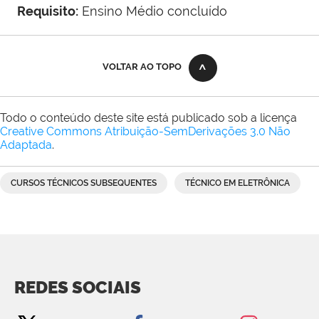
Requisito:
Ensino Médio concluído
VOLTAR AO TOPO
Todo o conteúdo deste site está publicado sob a licença
Creative Commons Atribuição-SemDerivações 3.0 Não
Adaptada
.
CURSOS TÉCNICOS SUBSEQUENTES
TÉCNICO EM ELETRÔNICA
REDES SOCIAIS