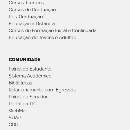
Cursos Técnicos
Cursos de Graduação
Pós-Graduação
Educação a Distância
Cursos de Formação Inicial e Continuada
Educação de Jovens e Adultos
COMUNIDADE
Painel do Estudante
Sistema Acadêmico
Bibliotecas
Relacionamento com Egressos
Painel do Servidor
Portal da TIC
WebMail
SUAP
CDD