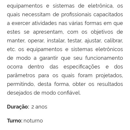
equipamentos e sistemas de eletrônica, os
quais necessitam de profissionais capacitados
a exercer atividades nas várias formas em que
estes se apresentam, com os objetivos de
manter, operar, instalar, testar, ajustar, calibrar,
etc. os equipamentos e sistemas eletrônicos
de modo a garantir que seu funcionamento
ocorra dentro das especificações e dos
parâmetros para os quais foram projetados,
permitindo, desta forma, obter os resultados
desejados de modo confiável.
Duração:
2 anos
Turno:
noturno