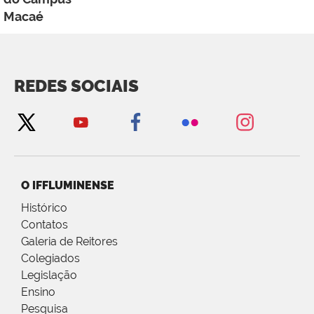
Macaé
REDES SOCIAIS
O IFFLUMINENSE
Histórico
Contatos
Galeria de Reitores
Colegiados
Legislação
Ensino
Pesquisa