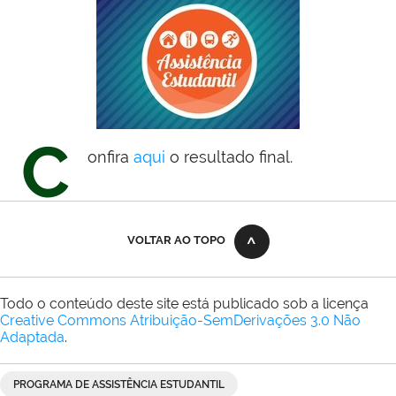
C
onfira
aqui
o resultado final.
VOLTAR AO TOPO
Todo o conteúdo deste site está publicado sob a licença
Creative Commons Atribuição-SemDerivações 3.0 Não
Adaptada
.
PROGRAMA DE ASSISTÊNCIA ESTUDANTIL