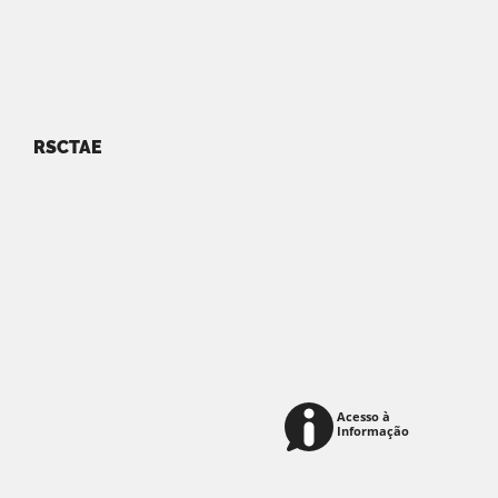
RSCTAE