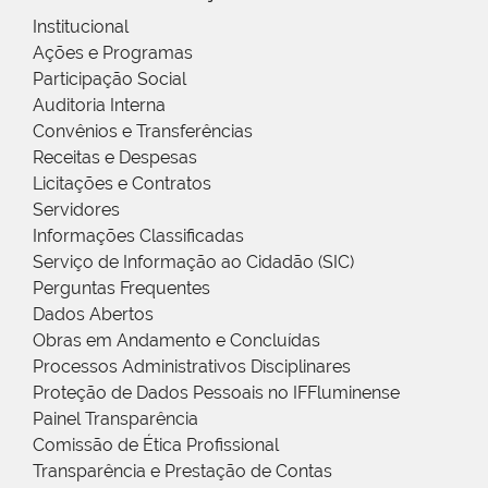
Institucional
Ações e Programas
Participação Social
Auditoria Interna
Convênios e Transferências
Receitas e Despesas
Licitações e Contratos
Servidores
Informações Classificadas
Serviço de Informação ao Cidadão (SIC)
Perguntas Frequentes
Dados Abertos
Obras em Andamento e Concluídas
Processos Administrativos Disciplinares
Proteção de Dados Pessoais no IFFluminense
Painel Transparência
Comissão de Ética Profissional
Transparência e Prestação de Contas