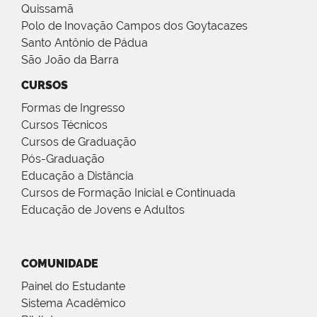
Quissamã
Polo de Inovação Campos dos Goytacazes
Santo Antônio de Pádua
São João da Barra
CURSOS
Formas de Ingresso
Cursos Técnicos
Cursos de Graduação
Pós-Graduação
Educação a Distância
Cursos de Formação Inicial e Continuada
Educação de Jovens e Adultos
COMUNIDADE
Painel do Estudante
Sistema Acadêmico