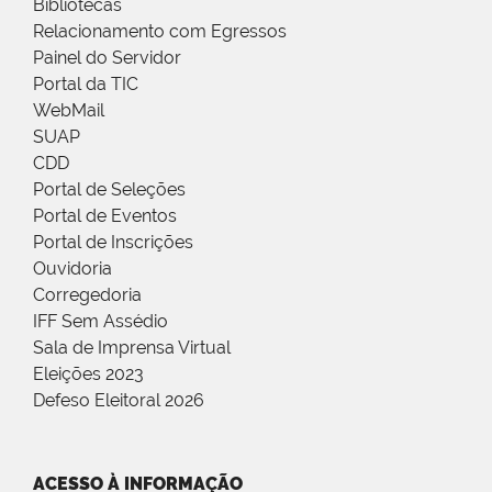
Bibliotecas
Relacionamento com Egressos
Painel do Servidor
Portal da TIC
WebMail
SUAP
CDD
Portal de Seleções
Portal de Eventos
Portal de Inscrições
Ouvidoria
Corregedoria
IFF Sem Assédio
Sala de Imprensa Virtual
Eleições 2023
Defeso Eleitoral 2026
ACESSO À INFORMAÇÃO