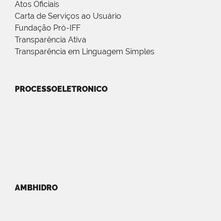
Atos Oficiais
Carta de Serviços ao Usuário
Fundação Pró-IFF
Transparência Ativa
Transparência em Linguagem Simples
PROCESSOELETRONICO
AMBHIDRO