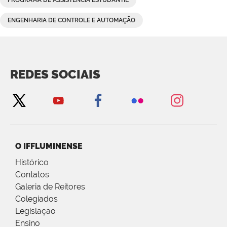
PROGRAMA DE ASSISTÊNCIA ESTUDANTIL
ENGENHARIA DE CONTROLE E AUTOMAÇÃO
REDES SOCIAIS
O IFFLUMINENSE
Histórico
Contatos
Galeria de Reitores
Colegiados
Legislação
Ensino