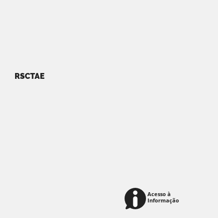
RSCTAE