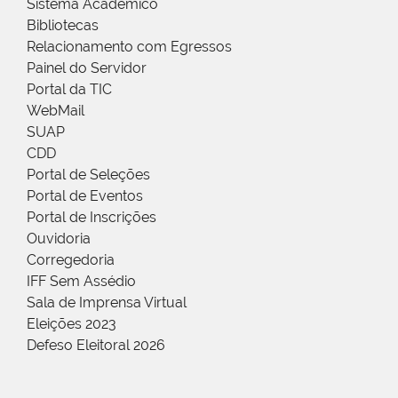
Sistema Acadêmico
Bibliotecas
Relacionamento com Egressos
Painel do Servidor
Portal da TIC
WebMail
SUAP
CDD
Portal de Seleções
Portal de Eventos
Portal de Inscrições
Ouvidoria
Corregedoria
IFF Sem Assédio
Sala de Imprensa Virtual
Eleições 2023
Defeso Eleitoral 2026