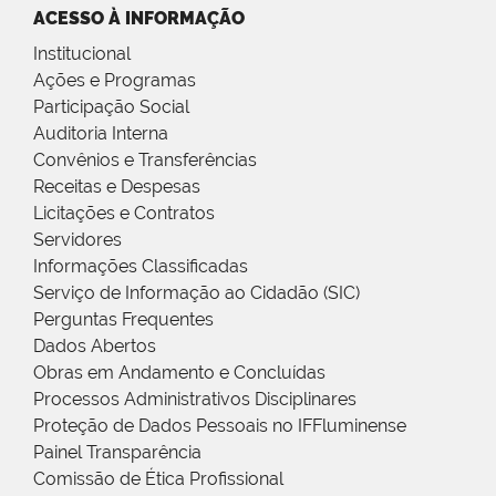
ACESSO À INFORMAÇÃO
Institucional
Ações e Programas
Participação Social
Auditoria Interna
Convênios e Transferências
Receitas e Despesas
Licitações e Contratos
Servidores
Informações Classificadas
Serviço de Informação ao Cidadão (SIC)
Perguntas Frequentes
Dados Abertos
Obras em Andamento e Concluídas
Processos Administrativos Disciplinares
Proteção de Dados Pessoais no IFFluminense
Painel Transparência
Comissão de Ética Profissional