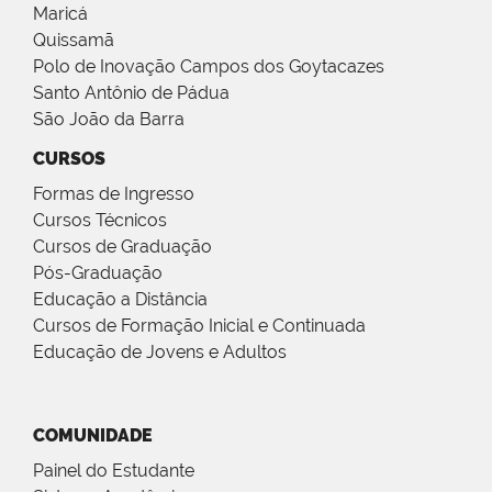
Maricá
Quissamã
Polo de Inovação Campos dos Goytacazes
Santo Antônio de Pádua
São João da Barra
CURSOS
Formas de Ingresso
Cursos Técnicos
Cursos de Graduação
Pós-Graduação
Educação a Distância
Cursos de Formação Inicial e Continuada
Educação de Jovens e Adultos
COMUNIDADE
Painel do Estudante