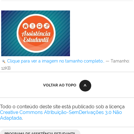
Clique para ver a imagem no tamanho completo…
—
Tamanho
:
12KB
VOLTAR AO TOPO
Todo o conteúdo deste site está publicado sob a licença
Creative Commons Atribuição-SemDerivações 3.0 Não
Adaptada
.