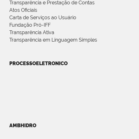
Transparência e Prestação de Contas
Atos Oficiais
Carta de Serviços ao Usuário
Fundação Pró-IFF
Transparência Ativa
Transparência em Linguagem Simples
PROCESSOELETRONICO
AMBHIDRO