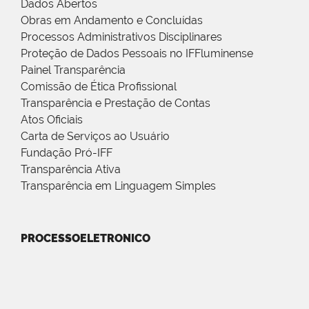
Dados Abertos
Obras em Andamento e Concluídas
Processos Administrativos Disciplinares
Proteção de Dados Pessoais no IFFluminense
Painel Transparência
Comissão de Ética Profissional
Transparência e Prestação de Contas
Atos Oficiais
Carta de Serviços ao Usuário
Fundação Pró-IFF
Transparência Ativa
Transparência em Linguagem Simples
PROCESSOELETRONICO