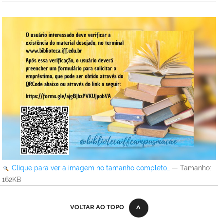
Clique para ver a imagem no tamanho completo…
—
Tamanho
:
162KB
VOLTAR AO TOPO