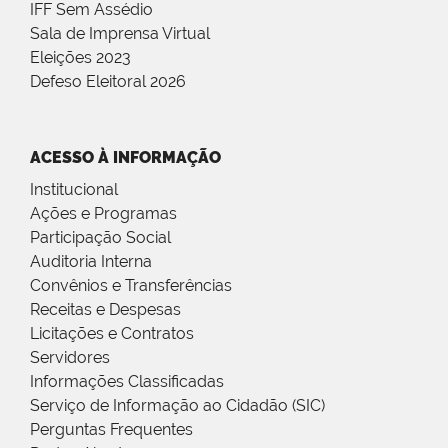
IFF Sem Assédio
Sala de Imprensa Virtual
Eleições 2023
Defeso Eleitoral 2026
ACESSO À INFORMAÇÃO
Institucional
Ações e Programas
Participação Social
Auditoria Interna
Convênios e Transferências
Receitas e Despesas
Licitações e Contratos
Servidores
Informações Classificadas
Serviço de Informação ao Cidadão (SIC)
Perguntas Frequentes