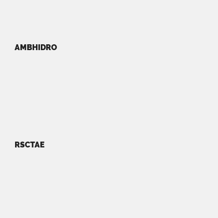
AMBHIDRO
RSCTAE