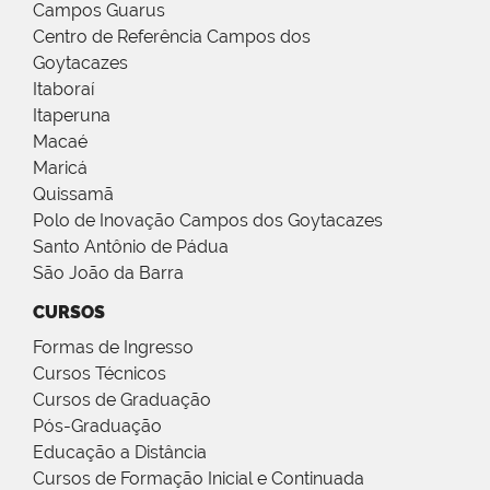
Campos Guarus
Centro de Referência Campos dos
Goytacazes
Itaboraí
Itaperuna
Macaé
Maricá
Quissamã
Polo de Inovação Campos dos Goytacazes
Santo Antônio de Pádua
São João da Barra
CURSOS
Formas de Ingresso
Cursos Técnicos
Cursos de Graduação
Pós-Graduação
Educação a Distância
Cursos de Formação Inicial e Continuada