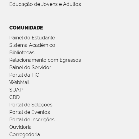
Educação de Jovens e Adultos
COMUNIDADE
Painel do Estudante
Sistema Acadêmico
Bibliotecas
Relacionamento com Egressos
Painel do Servidor
Portal da TIC
WebMail
SUAP
CDD
Portal de Seleções
Portal de Eventos
Portal de Inscrições
Ouvidoria
Corregedoria