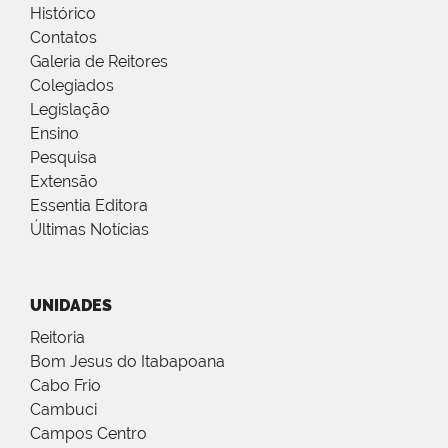
Histórico
Contatos
Galeria de Reitores
Colegiados
Legislação
Ensino
Pesquisa
Extensão
Essentia Editora
Últimas Notícias
UNIDADES
Reitoria
Bom Jesus do Itabapoana
Cabo Frio
Cambuci
Campos Centro