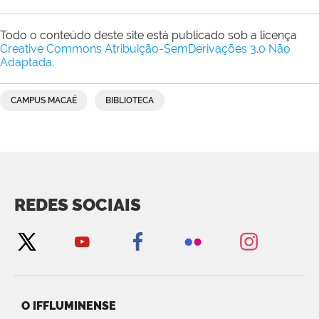
Todo o conteúdo deste site está publicado sob a licença
Creative Commons Atribuição-SemDerivações 3.0 Não
Adaptada
.
CAMPUS MACAÉ
BIBLIOTECA
REDES SOCIAIS
O IFFLUMINENSE