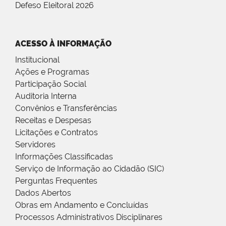
Defeso Eleitoral 2026
ACESSO À INFORMAÇÃO
Institucional
Ações e Programas
Participação Social
Auditoria Interna
Convênios e Transferências
Receitas e Despesas
Licitações e Contratos
Servidores
Informações Classificadas
Serviço de Informação ao Cidadão (SIC)
Perguntas Frequentes
Dados Abertos
Obras em Andamento e Concluídas
Processos Administrativos Disciplinares