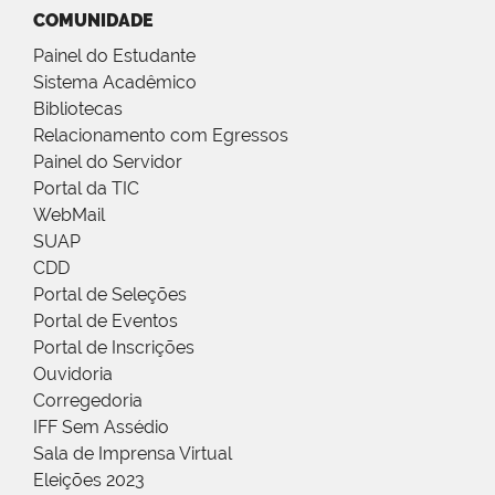
COMUNIDADE
Painel do Estudante
Sistema Acadêmico
Bibliotecas
Relacionamento com Egressos
Painel do Servidor
Portal da TIC
WebMail
SUAP
CDD
Portal de Seleções
Portal de Eventos
Portal de Inscrições
Ouvidoria
Corregedoria
IFF Sem Assédio
Sala de Imprensa Virtual
Eleições 2023