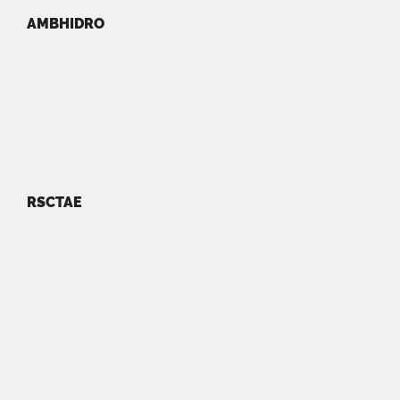
AMBHIDRO
RSCTAE