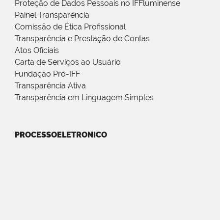
Proteção de Dados Pessoais no IFFluminense
Painel Transparência
Comissão de Ética Profissional
Transparência e Prestação de Contas
Atos Oficiais
Carta de Serviços ao Usuário
Fundação Pró-IFF
Transparência Ativa
Transparência em Linguagem Simples
PROCESSOELETRONICO