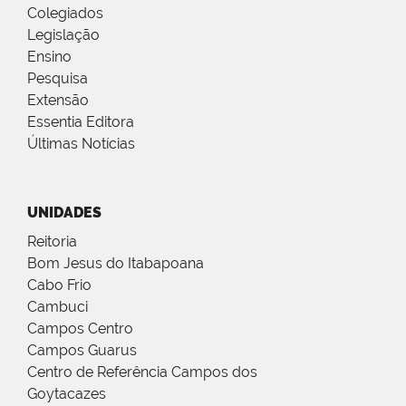
Colegiados
Legislação
Ensino
Pesquisa
Extensão
Essentia Editora
Últimas Notícias
UNIDADES
Reitoria
Bom Jesus do Itabapoana
Cabo Frio
Cambuci
Campos Centro
Campos Guarus
Centro de Referência Campos dos
Goytacazes