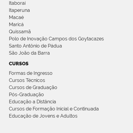
Itaboraí
Itaperuna
Macaé
Maricá
Quissamã
Polo de Inovação Campos dos Goytacazes
Santo Antônio de Pádua
São João da Barra
CURSOS
Formas de Ingresso
Cursos Técnicos
Cursos de Graduação
Pós-Graduação
Educação a Distância
Cursos de Formação Inicial e Continuada
Educação de Jovens e Adultos