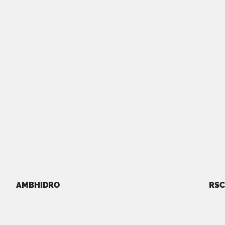
AMBHIDRO
RSC