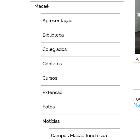
Macaé
Apresentação
Biblioteca
Colegiados
Contatos
Cursos
Extensão
To
Nã
Fotos
Notícias
Campus Macaé funda sua