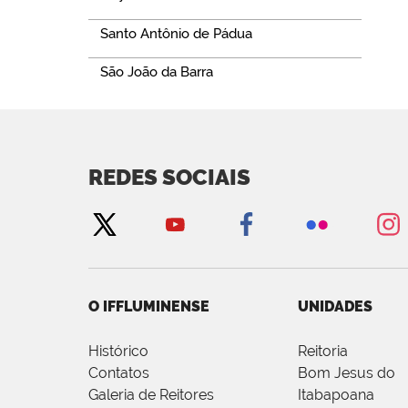
Santo Antônio de Pádua
São João da Barra
REDES SOCIAIS
O IFFLUMINENSE
UNIDADES
Histórico
Reitoria
Contatos
Bom Jesus do
Galeria de Reitores
Itabapoana