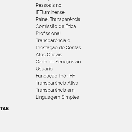
Pessoais no
IFFluminense
Painel Transparência
Comissão de Ética
Profissional
Transparência e
Prestação de Contas
Atos Oficiais
Carta de Serviços ao
Usuário
Fundação Pró-IFF
Transparência Ativa
Transparência em
Linguagem Simples
TAE