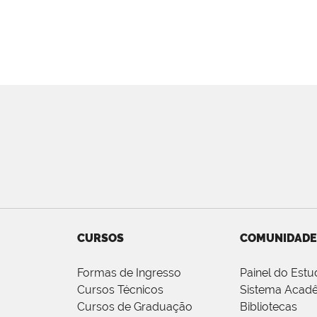
CURSOS
COMUNIDADE
Formas de Ingresso
Painel do Estu
Cursos Técnicos
Sistema Acad
Cursos de Graduação
Bibliotecas