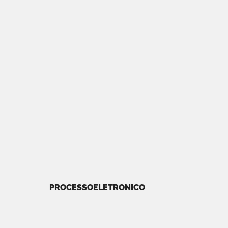
PROCESSOELETRONICO