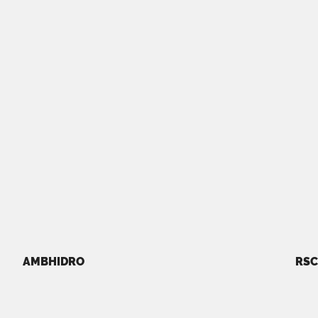
AMBHIDRO
RSC