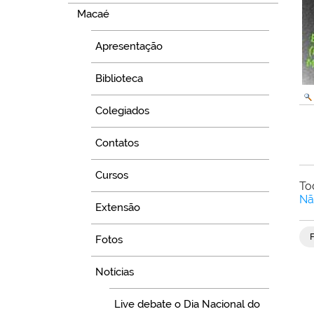
Macaé
Apresentação
Biblioteca
Colegiados
Contatos
Cursos
To
Nã
Extensão
Fotos
Notícias
Live debate o Dia Nacional do