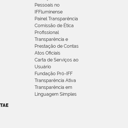
Pessoais no
IFFluminense
Painel Transparência
Comissão de Ética
Profissional
Transparência e
Prestação de Contas
Atos Oficiais
Carta de Serviços ao
Usuário
Fundação Pró-IFF
Transparência Ativa
Transparência em
Linguagem Simples
TAE