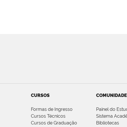
CURSOS
COMUNIDADE
Formas de Ingresso
Painel do Estu
Cursos Técnicos
Sistema Acad
Cursos de Graduação
Bibliotecas