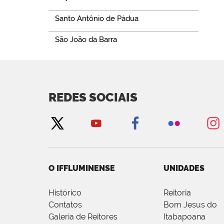
Santo Antônio de Pádua
São João da Barra
REDES SOCIAIS
O IFFLUMINENSE
UNIDADES
Histórico
Reitoria
Contatos
Bom Jesus do
Galeria de Reitores
Itabapoana