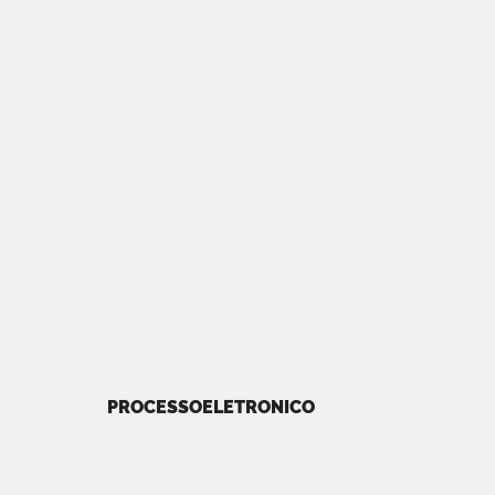
PROCESSOELETRONICO