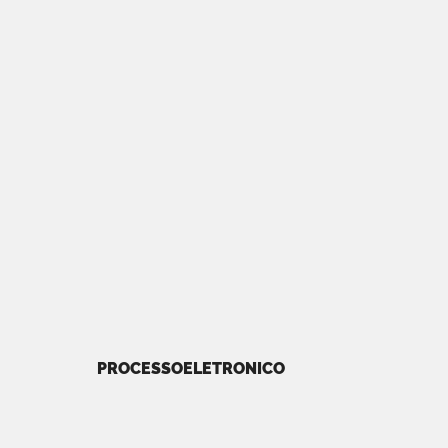
PROCESSOELETRONICO