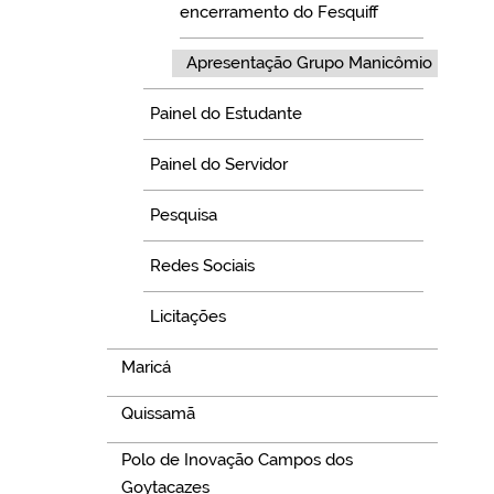
encerramento do Fesquiff
Apresentação Grupo Manicômio
Painel do Estudante
Painel do Servidor
Pesquisa
Redes Sociais
Licitações
Maricá
Quissamã
Polo de Inovação Campos dos
Goytacazes