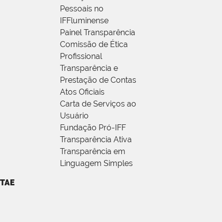
Pessoais no
IFFluminense
Painel Transparência
Comissão de Ética
Profissional
Transparência e
Prestação de Contas
Atos Oficiais
Carta de Serviços ao
Usuário
Fundação Pró-IFF
Transparência Ativa
Transparência em
Linguagem Simples
TAE