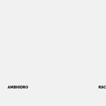
AMBHIDRO
RSC