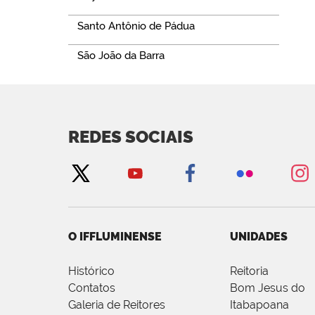
Santo Antônio de Pádua
São João da Barra
REDES SOCIAIS
O IFFLUMINENSE
UNIDADES
Histórico
Reitoria
Contatos
Bom Jesus do
Galeria de Reitores
Itabapoana