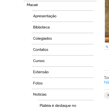
Macaé
Apresentação
Biblioteca
Colegiados
Contatos
Cursos
Extensão
To
Nã
Fotos
Notícias
Platéia é destaque no