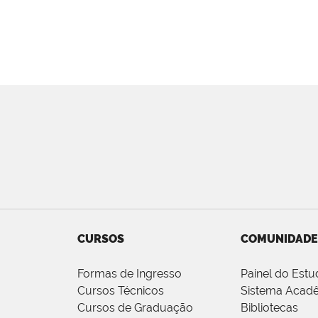
CURSOS
COMUNIDADE
Formas de Ingresso
Painel do Estu
Cursos Técnicos
Sistema Acad
Cursos de Graduação
Bibliotecas