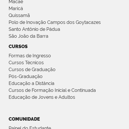
Macaé
Maricá
Quissamã
Polo de Inovação Campos dos Goytacazes
Santo Antônio de Pádua
São João da Barra
CURSOS
Formas de Ingresso
Cursos Técnicos
Cursos de Graduação
Pós-Graduação
Educação a Distância
Cursos de Formação Inicial e Continuada
Educação de Jovens e Adultos
COMUNIDADE
Painel do Estudante