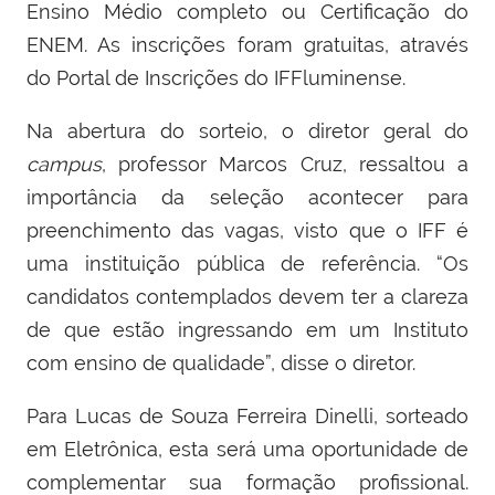
Ensino Médio completo ou Certificação do
ENEM. As inscrições foram gratuitas, através
do Portal de Inscrições do IFFluminense.
Na abertura do sorteio, o diretor geral do
campus
, professor Marcos Cruz, ressaltou a
importância da seleção acontecer para
preenchimento das vagas, visto que o IFF é
uma instituição pública de referência. “Os
candidatos contemplados devem ter a clareza
de que estão ingressando em um Instituto
com ensino de qualidade”, disse o diretor.
Para Lucas de Souza Ferreira Dinelli, sorteado
em Eletrônica, esta será uma oportunidade de
complementar sua formação profissional.