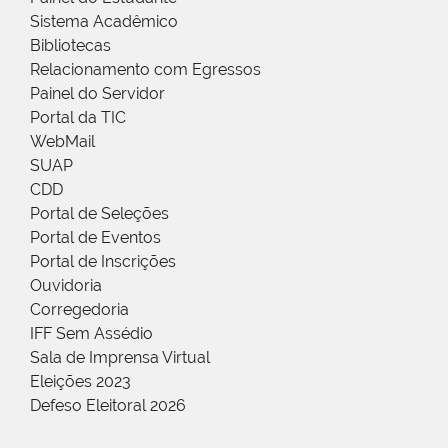
Sistema Acadêmico
Bibliotecas
Relacionamento com Egressos
Painel do Servidor
Portal da TIC
WebMail
SUAP
CDD
Portal de Seleções
Portal de Eventos
Portal de Inscrições
Ouvidoria
Corregedoria
IFF Sem Assédio
Sala de Imprensa Virtual
Eleições 2023
Defeso Eleitoral 2026