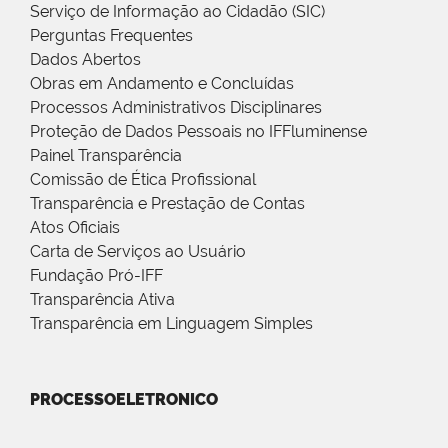
Serviço de Informação ao Cidadão (SIC)
Perguntas Frequentes
Dados Abertos
Obras em Andamento e Concluídas
Processos Administrativos Disciplinares
Proteção de Dados Pessoais no IFFluminense
Painel Transparência
Comissão de Ética Profissional
Transparência e Prestação de Contas
Atos Oficiais
Carta de Serviços ao Usuário
Fundação Pró-IFF
Transparência Ativa
Transparência em Linguagem Simples
PROCESSOELETRONICO