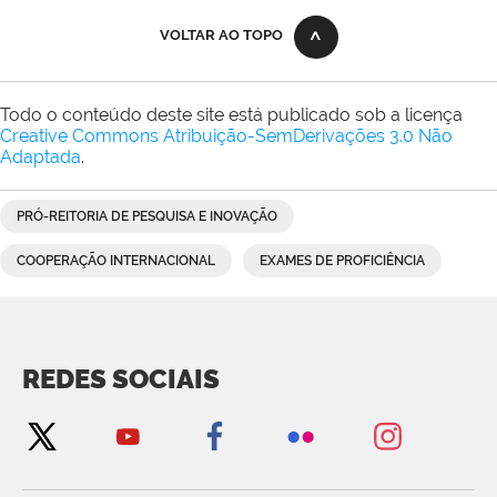
Reitoria
VOLTAR AO TOPO
Todo o conteúdo deste site está publicado sob a licença
Creative Commons Atribuição-SemDerivações 3.0 Não
Adaptada
.
PRÓ-REITORIA DE PESQUISA E INOVAÇÃO
COOPERAÇÃO INTERNACIONAL
EXAMES DE PROFICIÊNCIA
REDES SOCIAIS