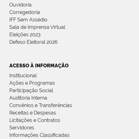
Ouvidoria
Corregedoria
IFF Sem Assédio
Sala de Imprensa Virtual
Eleições 2023
Defeso Eleitoral 2026
ACESSO À INFORMAÇÃO
Institucional
Ações e Programas
Participação Social
Auditoria Interna
Convênios e Transferências
Receitas e Despesas
Licitações e Contratos
Servidores
Informações Classificadas