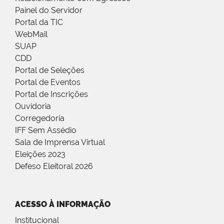
Painel do Servidor
Portal da TIC
WebMail
SUAP
CDD
Portal de Seleções
Portal de Eventos
Portal de Inscrições
Ouvidoria
Corregedoria
IFF Sem Assédio
Sala de Imprensa Virtual
Eleições 2023
Defeso Eleitoral 2026
ACESSO À INFORMAÇÃO
Institucional