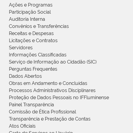
Ações e Programas
Participação Social
Auditoria Interna
Convênios e Transferências
Receitas e Despesas
Licitações e Contratos
Servidores
Informações Classificadas
Serviço de Informação ao Cidadão (SIC)
Perguntas Frequentes
Dados Abertos
Obras em Andamento e Concluídas
Processos Administrativos Disciplinares
Proteção de Dados Pessoais no IFFluminense
Painel Transparência
Comissão de Ética Profissional
Transparência e Prestação de Contas
Atos Oficiais