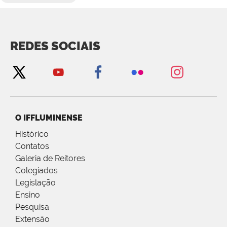
REDES SOCIAIS
O IFFLUMINENSE
Histórico
Contatos
Galeria de Reitores
Colegiados
Legislação
Ensino
Pesquisa
Extensão