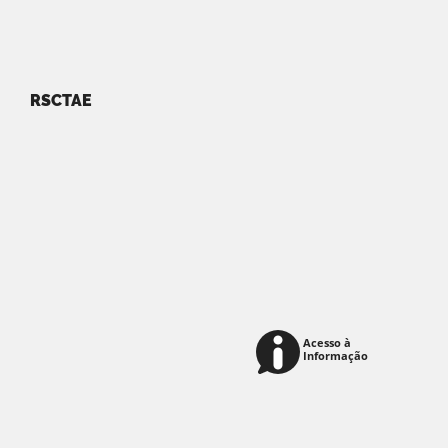
RSCTAE