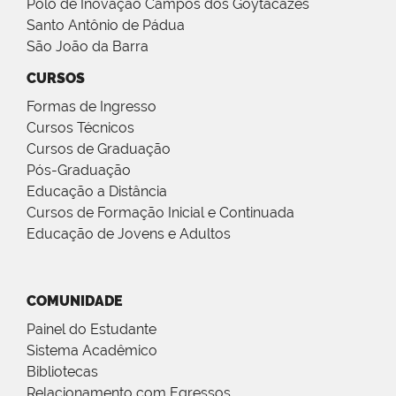
Polo de Inovação Campos dos Goytacazes
Santo Antônio de Pádua
São João da Barra
CURSOS
Formas de Ingresso
Cursos Técnicos
Cursos de Graduação
Pós-Graduação
Educação a Distância
Cursos de Formação Inicial e Continuada
Educação de Jovens e Adultos
COMUNIDADE
Painel do Estudante
Sistema Acadêmico
Bibliotecas
Relacionamento com Egressos