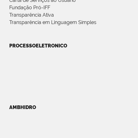
Carta de Serviços ao Usuário
Fundação Pró-IFF
Transparência Ativa
Transparência em Linguagem Simples
PROCESSOELETRONICO
AMBHIDRO