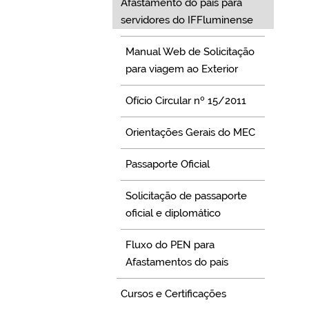
Afastamento do país para
servidores do IFFluminense
Manual Web de Solicitação
para viagem ao Exterior
Ofício Circular nº 15/2011
Orientações Gerais do MEC
Passaporte Oficial
Solicitação de passaporte
oficial e diplomático
Fluxo do PEN para
Afastamentos do país
Cursos e Certificações