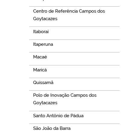
Centro de Referência Campos dos
Goytacazes
Itaboraí
Itaperuna
Macaé
Maricá
Quissamã
Polo de Inovação Campos dos
Goytacazes
Santo Antônio de Pádua
São João da Barra