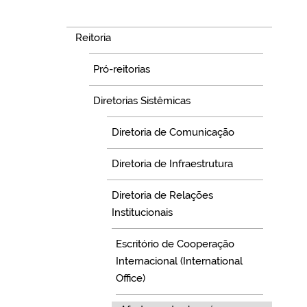
Navegação
Reitoria
Pró-reitorias
Diretorias Sistêmicas
Diretoria de Comunicação
Diretoria de Infraestrutura
Diretoria de Relações
Institucionais
Escritório de Cooperação
Internacional (International
Office)