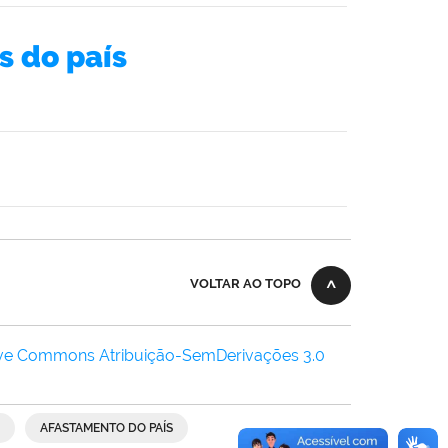
s do país
VOLTAR AO TOPO
ive Commons Atribuição-SemDerivações 3.0
AFASTAMENTO DO PAÍS