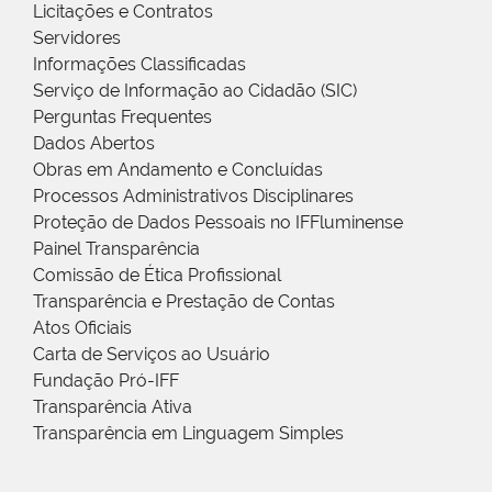
Licitações e Contratos
Servidores
Informações Classificadas
Serviço de Informação ao Cidadão (SIC)
Perguntas Frequentes
Dados Abertos
Obras em Andamento e Concluídas
Processos Administrativos Disciplinares
Proteção de Dados Pessoais no IFFluminense
Painel Transparência
Comissão de Ética Profissional
Transparência e Prestação de Contas
Atos Oficiais
Carta de Serviços ao Usuário
Fundação Pró-IFF
Transparência Ativa
Transparência em Linguagem Simples