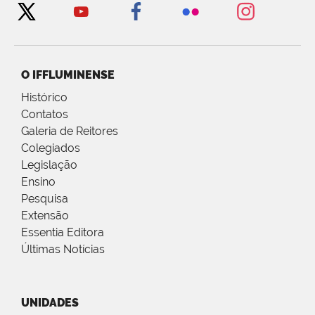
O IFFLUMINENSE
Histórico
Contatos
Galeria de Reitores
Colegiados
Legislação
Ensino
Pesquisa
Extensão
Essentia Editora
Últimas Notícias
UNIDADES