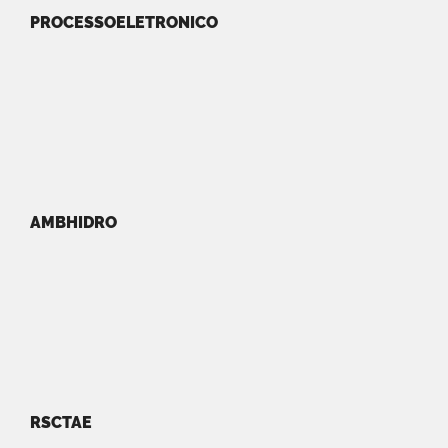
PROCESSOELETRONICO
AMBHIDRO
RSCTAE