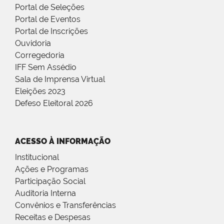
Portal de Seleções
Portal de Eventos
Portal de Inscrições
Ouvidoria
Corregedoria
IFF Sem Assédio
Sala de Imprensa Virtual
Eleições 2023
Defeso Eleitoral 2026
ACESSO À INFORMAÇÃO
Institucional
Ações e Programas
Participação Social
Auditoria Interna
Convênios e Transferências
Receitas e Despesas