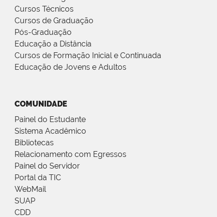
Cursos Técnicos
Cursos de Graduação
Pós-Graduação
Educação a Distância
Cursos de Formação Inicial e Continuada
Educação de Jovens e Adultos
COMUNIDADE
Painel do Estudante
Sistema Acadêmico
Bibliotecas
Relacionamento com Egressos
Painel do Servidor
Portal da TIC
WebMail
SUAP
CDD