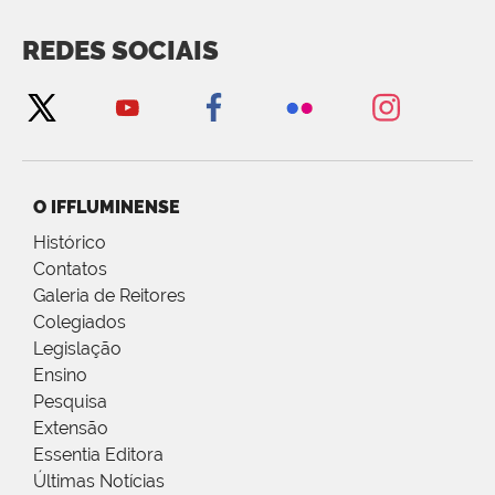
REDES SOCIAIS
O IFFLUMINENSE
Histórico
Contatos
Galeria de Reitores
Colegiados
Legislação
Ensino
Pesquisa
Extensão
Essentia Editora
Últimas Notícias