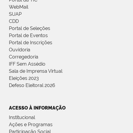
WebMail
SUAP
CDD
Portal de Seleções
Portal de Eventos
Portal de Inscrições
Ouvidoria
Corregedoria
IFF Sem Assédio
Sala de Imprensa Virtual
Eleições 2023
Defeso Eleitoral 2026
ACESSO À INFORMAÇÃO
Institucional
Ações e Programas
Participação Social