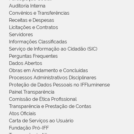
Auditoria Interna
Convênios e Transferências
Receitas e Despesas
Licitações e Contratos
Servidores
Informações Classificadas
Serviço de Informação ao Cidadão (SIC)
Perguntas Frequentes
Dados Abertos
Obras em Andamento e Concluídas
Processos Administrativos Disciplinares
Proteção de Dados Pessoais no IFFluminense
Painel Transparência
Comissão de Ética Profissional
Transparência e Prestação de Contas
Atos Oficiais
Carta de Serviços ao Usuário
Fundação Pró-IFF