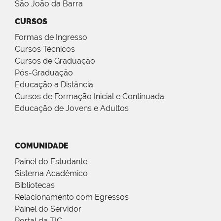
São João da Barra
CURSOS
Formas de Ingresso
Cursos Técnicos
Cursos de Graduação
Pós-Graduação
Educação a Distância
Cursos de Formação Inicial e Continuada
Educação de Jovens e Adultos
COMUNIDADE
Painel do Estudante
Sistema Acadêmico
Bibliotecas
Relacionamento com Egressos
Painel do Servidor
Portal da TIC