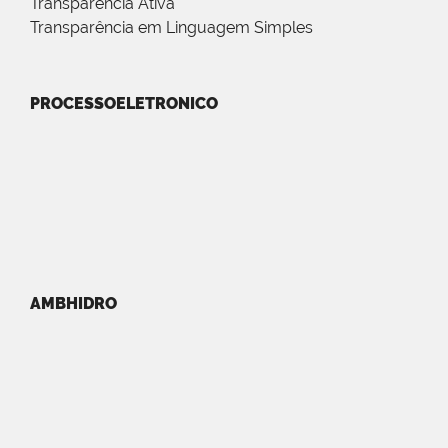
Transparência Ativa
Transparência em Linguagem Simples
PROCESSOELETRONICO
AMBHIDRO