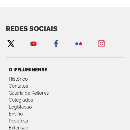
REDES SOCIAIS
O IFFLUMINENSE
Histórico
Contatos
Galeria de Reitores
Colegiados
Legislação
Ensino
Pesquisa
Extensão