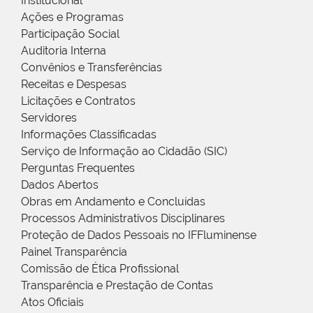
Institucional
Ações e Programas
Participação Social
Auditoria Interna
Convênios e Transferências
Receitas e Despesas
Licitações e Contratos
Servidores
Informações Classificadas
Serviço de Informação ao Cidadão (SIC)
Perguntas Frequentes
Dados Abertos
Obras em Andamento e Concluídas
Processos Administrativos Disciplinares
Proteção de Dados Pessoais no IFFluminense
Painel Transparência
Comissão de Ética Profissional
Transparência e Prestação de Contas
Atos Oficiais