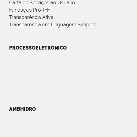
Carta de Serviços ao Usuário
Fundação Pró-IFF
Transparência Ativa
Transparência em Linguagem Simples
PROCESSOELETRONICO
AMBHIDRO