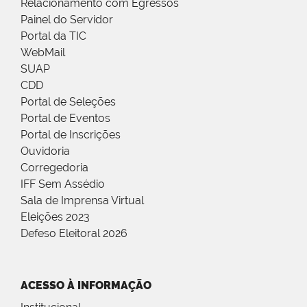
Relacionamento com Egressos
Painel do Servidor
Portal da TIC
WebMail
SUAP
CDD
Portal de Seleções
Portal de Eventos
Portal de Inscrições
Ouvidoria
Corregedoria
IFF Sem Assédio
Sala de Imprensa Virtual
Eleições 2023
Defeso Eleitoral 2026
ACESSO À INFORMAÇÃO