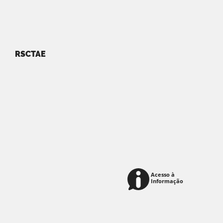
RSCTAE