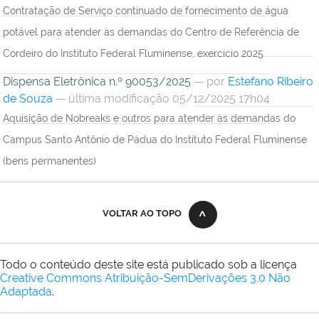
Contratação de Serviço continuado de fornecimento de água
potável para atender às demandas do Centro de Referência de
Cordeiro do Instituto Federal Fluminense, exercício 2025
Dispensa Eletrônica n.º 90053/2025
—
por
Estefano Ribeiro
de Souza
— última modificação 05/12/2025 17h04
Aquisição de Nobreaks e outros para atender às demandas do
Campus Santo Antônio de Pádua do Instituto Federal Fluminense
(bens permanentes)
VOLTAR AO TOPO
Todo o conteúdo deste site está publicado sob a licença
Creative Commons Atribuição-SemDerivações 3.0 Não
Adaptada
.