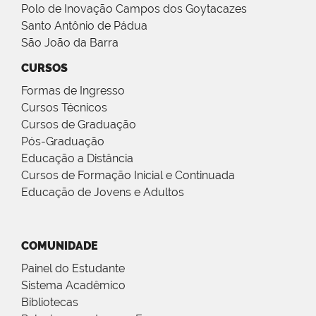
Polo de Inovação Campos dos Goytacazes
Santo Antônio de Pádua
São João da Barra
CURSOS
Formas de Ingresso
Cursos Técnicos
Cursos de Graduação
Pós-Graduação
Educação a Distância
Cursos de Formação Inicial e Continuada
Educação de Jovens e Adultos
COMUNIDADE
Painel do Estudante
Sistema Acadêmico
Bibliotecas