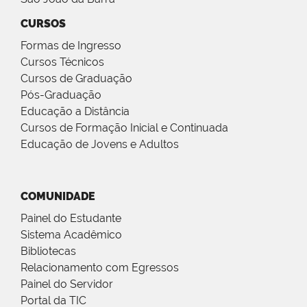
CURSOS
Formas de Ingresso
Cursos Técnicos
Cursos de Graduação
Pós-Graduação
Educação a Distância
Cursos de Formação Inicial e Continuada
Educação de Jovens e Adultos
COMUNIDADE
Painel do Estudante
Sistema Acadêmico
Bibliotecas
Relacionamento com Egressos
Painel do Servidor
Portal da TIC