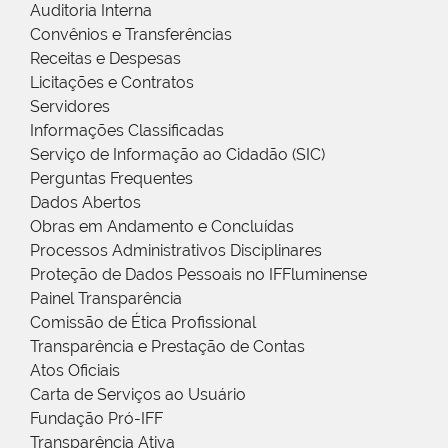
Auditoria Interna
Convênios e Transferências
Receitas e Despesas
Licitações e Contratos
Servidores
Informações Classificadas
Serviço de Informação ao Cidadão (SIC)
Perguntas Frequentes
Dados Abertos
Obras em Andamento e Concluídas
Processos Administrativos Disciplinares
Proteção de Dados Pessoais no IFFluminense
Painel Transparência
Comissão de Ética Profissional
Transparência e Prestação de Contas
Atos Oficiais
Carta de Serviços ao Usuário
Fundação Pró-IFF
Transparência Ativa