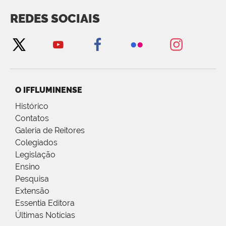
REDES SOCIAIS
O IFFLUMINENSE
Histórico
Contatos
Galeria de Reitores
Colegiados
Legislação
Ensino
Pesquisa
Extensão
Essentia Editora
Últimas Notícias