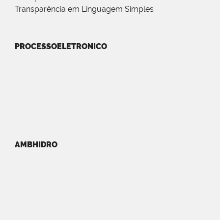
Transparência em Linguagem Simples
PROCESSOELETRONICO
AMBHIDRO