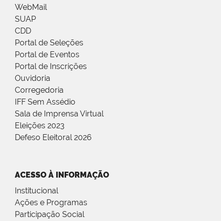
WebMail
SUAP
CDD
Portal de Seleções
Portal de Eventos
Portal de Inscrições
Ouvidoria
Corregedoria
IFF Sem Assédio
Sala de Imprensa Virtual
Eleições 2023
Defeso Eleitoral 2026
ACESSO À INFORMAÇÃO
Institucional
Ações e Programas
Participação Social