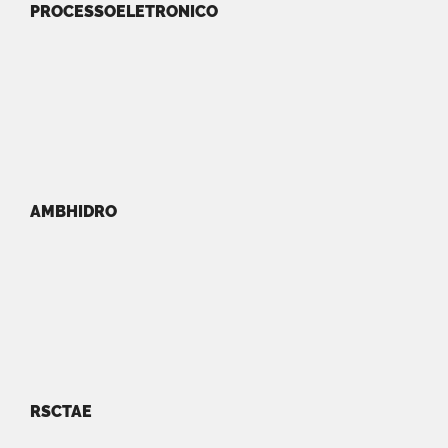
PROCESSOELETRONICO
AMBHIDRO
RSCTAE