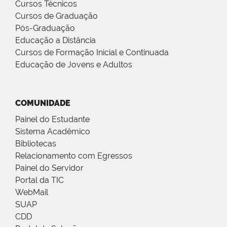
Cursos Técnicos
Cursos de Graduação
Pós-Graduação
Educação a Distância
Cursos de Formação Inicial e Continuada
Educação de Jovens e Adultos
COMUNIDADE
Painel do Estudante
Sistema Acadêmico
Bibliotecas
Relacionamento com Egressos
Painel do Servidor
Portal da TIC
WebMail
SUAP
CDD