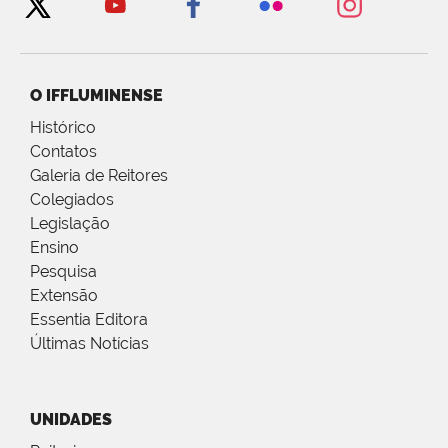
O IFFLUMINENSE
Histórico
Contatos
Galeria de Reitores
Colegiados
Legislação
Ensino
Pesquisa
Extensão
Essentia Editora
Últimas Notícias
UNIDADES