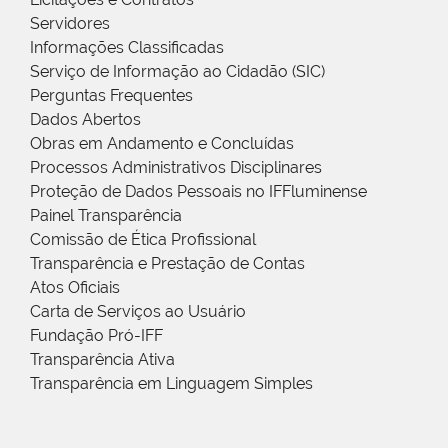
Servidores
Informações Classificadas
Serviço de Informação ao Cidadão (SIC)
Perguntas Frequentes
Dados Abertos
Obras em Andamento e Concluídas
Processos Administrativos Disciplinares
Proteção de Dados Pessoais no IFFluminense
Painel Transparência
Comissão de Ética Profissional
Transparência e Prestação de Contas
Atos Oficiais
Carta de Serviços ao Usuário
Fundação Pró-IFF
Transparência Ativa
Transparência em Linguagem Simples