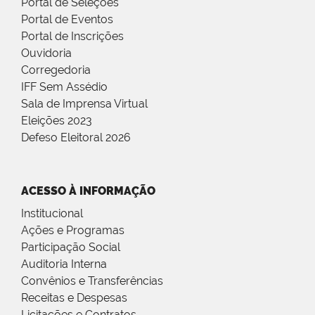
Portal de Seleções
Portal de Eventos
Portal de Inscrições
Ouvidoria
Corregedoria
IFF Sem Assédio
Sala de Imprensa Virtual
Eleições 2023
Defeso Eleitoral 2026
ACESSO À INFORMAÇÃO
Institucional
Ações e Programas
Participação Social
Auditoria Interna
Convênios e Transferências
Receitas e Despesas
Licitações e Contratos