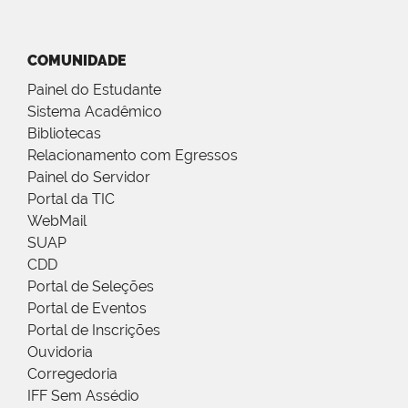
COMUNIDADE
Painel do Estudante
Sistema Acadêmico
Bibliotecas
Relacionamento com Egressos
Painel do Servidor
Portal da TIC
WebMail
SUAP
CDD
Portal de Seleções
Portal de Eventos
Portal de Inscrições
Ouvidoria
Corregedoria
IFF Sem Assédio