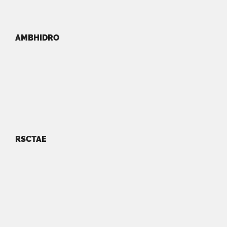
AMBHIDRO
RSCTAE