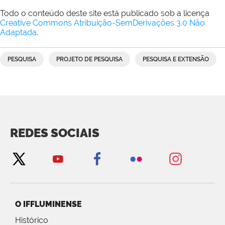
Todo o conteúdo deste site está publicado sob a licença
Creative Commons Atribuição-SemDerivações 3.0 Não
Adaptada
.
PESQUISA
PROJETO DE PESQUISA
PESQUISA E EXTENSÃO
REDES SOCIAIS
O IFFLUMINENSE
Histórico