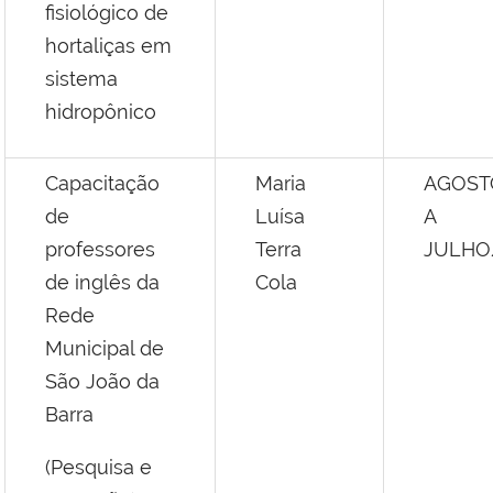
fisiológico de
hortaliças em
sistema
hidropônico
Capacitação
Maria
AGOST
de
Luísa
A
professores
Terra
JULHO
de inglês da
Cola
Rede
Municipal de
São João da
Barra
(Pesquisa e