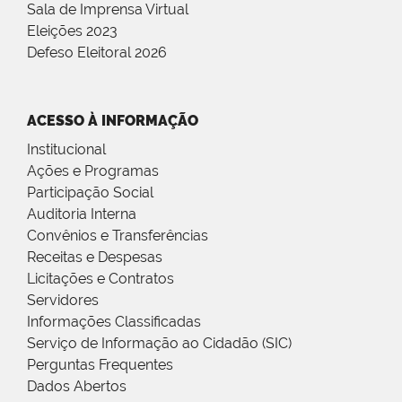
Sala de Imprensa Virtual
Eleições 2023
Defeso Eleitoral 2026
ACESSO À INFORMAÇÃO
Institucional
Ações e Programas
Participação Social
Auditoria Interna
Convênios e Transferências
Receitas e Despesas
Licitações e Contratos
Servidores
Informações Classificadas
Serviço de Informação ao Cidadão (SIC)
Perguntas Frequentes
Dados Abertos