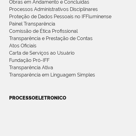
Obras em Andamento e Concluídas
Processos Administrativos Disciplinares
Proteção de Dados Pessoais no IFFluminense
Painel Transparência
Comissão de Ética Profissional
Transparência e Prestação de Contas
Atos Oficiais
Carta de Serviços ao Usuário
Fundação Pró-IFF
Transparência Ativa
Transparência em Linguagem Simples
PROCESSOELETRONICO