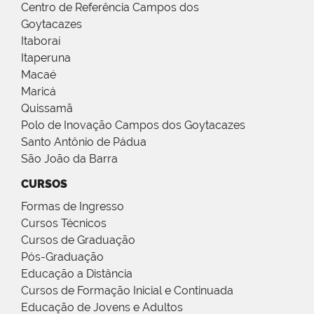
Centro de Referência Campos dos
Goytacazes
Itaboraí
Itaperuna
Macaé
Maricá
Quissamã
Polo de Inovação Campos dos Goytacazes
Santo Antônio de Pádua
São João da Barra
CURSOS
Formas de Ingresso
Cursos Técnicos
Cursos de Graduação
Pós-Graduação
Educação a Distância
Cursos de Formação Inicial e Continuada
Educação de Jovens e Adultos