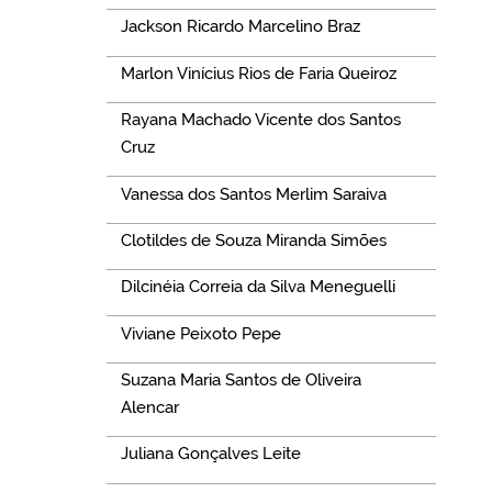
Jackson Ricardo Marcelino Braz
Marlon Vinícius Rios de Faria Queiroz
Rayana Machado Vicente dos Santos
Cruz
Vanessa dos Santos Merlim Saraiva
Clotildes de Souza Miranda Simões
Dilcinéia Correia da Silva Meneguelli
Viviane Peixoto Pepe
Suzana Maria Santos de Oliveira
Alencar
Juliana Gonçalves Leite