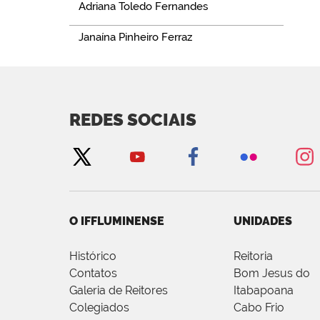
Adriana Toledo Fernandes
Janaína Pinheiro Ferraz
REDES SOCIAIS
O IFFLUMINENSE
UNIDADES
Histórico
Reitoria
Contatos
Bom Jesus do
Galeria de Reitores
Itabapoana
Colegiados
Cabo Frio