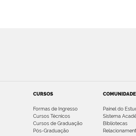
CURSOS
COMUNIDADE
Formas de Ingresso
Painel do Estu
Cursos Técnicos
Sistema Acad
Cursos de Graduação
Bibliotecas
Pós-Graduação
Relacionamen