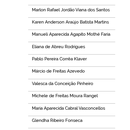
Marlon Rafael Jordão Viana dos Santos
Karen Anderson Araújo Batista Martins
Manueli Aparecida Agapito Mothé Faria
Eliana de Abreu Rodrigues
Pablo Pereira Corrêa Klaver
Márcio de Freitas Azevedo
Valesca da Conceição Pinheiro
Michele de Freitas Moura Rangel
Maria Aparecida Cabral Vasconcellos
Glendha Ribeiro Fonseca