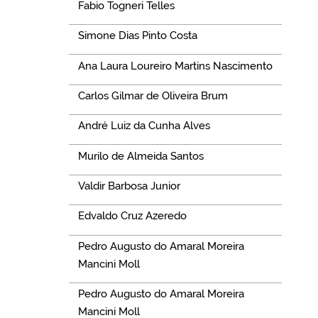
Fabio Togneri Telles
Simone Dias Pinto Costa
Ana Laura Loureiro Martins Nascimento
Carlos Gilmar de Oliveira Brum
André Luiz da Cunha Alves
Murilo de Almeida Santos
Valdir Barbosa Junior
Edvaldo Cruz Azeredo
Pedro Augusto do Amaral Moreira
Mancini Moll
Pedro Augusto do Amaral Moreira
Mancini Moll