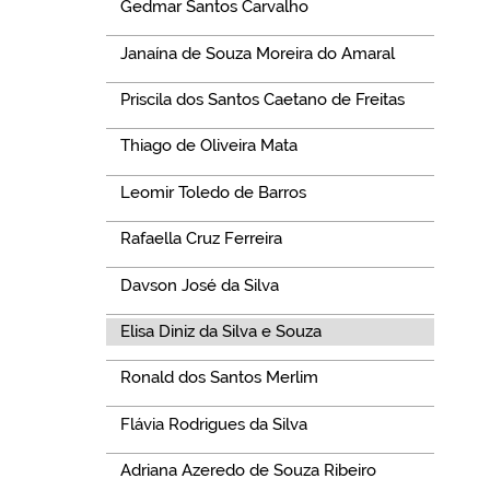
Gedmar Santos Carvalho
Janaína de Souza Moreira do Amaral
Priscila dos Santos Caetano de Freitas
Thiago de Oliveira Mata
Leomir Toledo de Barros
Rafaella Cruz Ferreira
Davson José da Silva
Elisa Diniz da Silva e Souza
Ronald dos Santos Merlim
Flávia Rodrigues da Silva
Adriana Azeredo de Souza Ribeiro