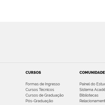
CURSOS
COMUNIDADE
Formas de Ingresso
Painel do Estu
Cursos Técnicos
Sistema Acad
Cursos de Graduação
Bibliotecas
Pós-Graduação
Relacionamen