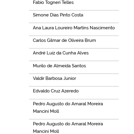
Fabio Togneri Telles
Simone Dias Pinto Costa
Ana Laura Loureiro Martins Nascimento
Carlos Gilmar de Oliveira Brum
André Luiz da Cunha Alves
Murilo de Almeida Santos
Valdir Barbosa Junior
Edvaldo Cruz Azeredo
Pedro Augusto do Amaral Moreira
Mancini Moll
Pedro Augusto do Amaral Moreira
Mancini Moll