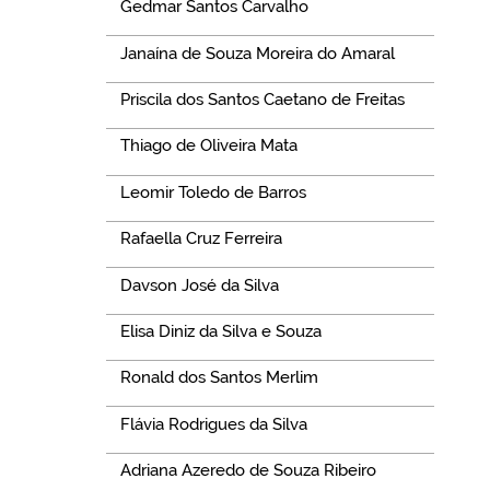
Gedmar Santos Carvalho
Janaína de Souza Moreira do Amaral
Priscila dos Santos Caetano de Freitas
Thiago de Oliveira Mata
Leomir Toledo de Barros
Rafaella Cruz Ferreira
Davson José da Silva
Elisa Diniz da Silva e Souza
Ronald dos Santos Merlim
Flávia Rodrigues da Silva
Adriana Azeredo de Souza Ribeiro