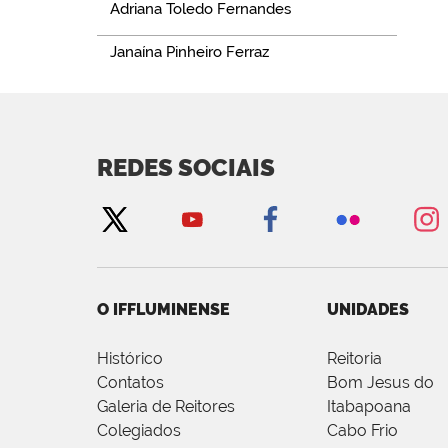
Adriana Toledo Fernandes
Janaína Pinheiro Ferraz
REDES SOCIAIS
O IFFLUMINENSE
UNIDADES
Histórico
Reitoria
Contatos
Bom Jesus do
Galeria de Reitores
Itabapoana
Colegiados
Cabo Frio