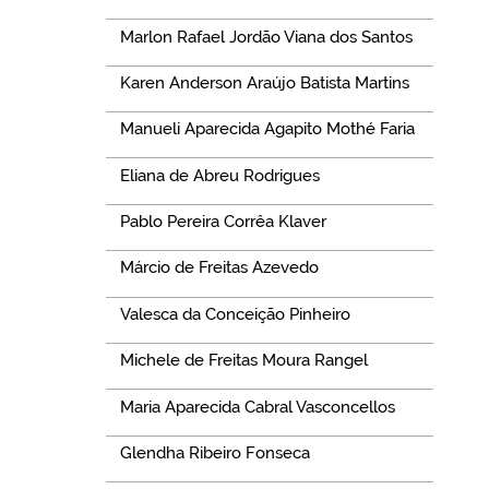
Marlon Rafael Jordão Viana dos Santos
Karen Anderson Araújo Batista Martins
Manueli Aparecida Agapito Mothé Faria
Eliana de Abreu Rodrigues
Pablo Pereira Corrêa Klaver
Márcio de Freitas Azevedo
Valesca da Conceição Pinheiro
Michele de Freitas Moura Rangel
Maria Aparecida Cabral Vasconcellos
Glendha Ribeiro Fonseca