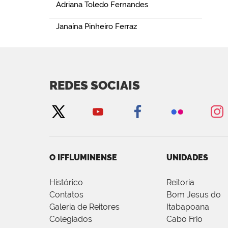
Adriana Toledo Fernandes
Janaína Pinheiro Ferraz
REDES SOCIAIS
O IFFLUMINENSE
UNIDADES
Histórico
Reitoria
Contatos
Bom Jesus do
Galeria de Reitores
Itabapoana
Colegiados
Cabo Frio