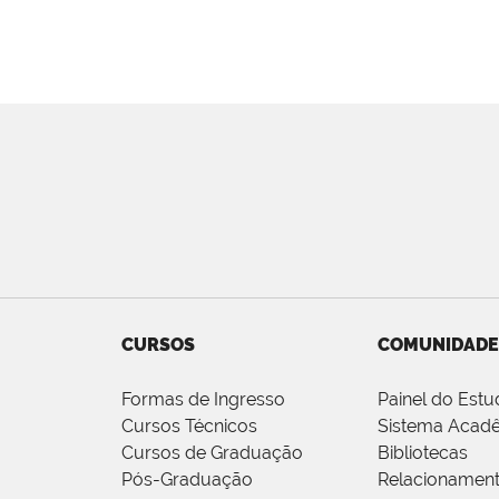
CURSOS
COMUNIDADE
Formas de Ingresso
Painel do Estu
Cursos Técnicos
Sistema Acad
Cursos de Graduação
Bibliotecas
Pós-Graduação
Relacionamen