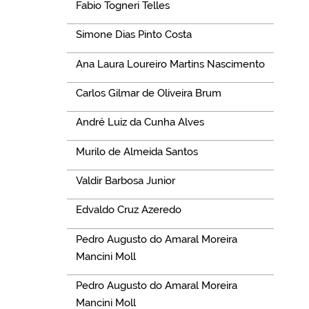
Fabio Togneri Telles
Simone Dias Pinto Costa
Ana Laura Loureiro Martins Nascimento
Carlos Gilmar de Oliveira Brum
André Luiz da Cunha Alves
Murilo de Almeida Santos
Valdir Barbosa Junior
Edvaldo Cruz Azeredo
Pedro Augusto do Amaral Moreira
Mancini Moll
Pedro Augusto do Amaral Moreira
Mancini Moll