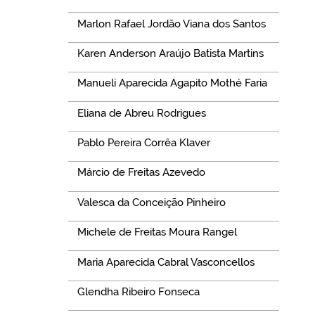
Marlon Rafael Jordão Viana dos Santos
Karen Anderson Araújo Batista Martins
Manueli Aparecida Agapito Mothé Faria
Eliana de Abreu Rodrigues
Pablo Pereira Corrêa Klaver
Márcio de Freitas Azevedo
Valesca da Conceição Pinheiro
Michele de Freitas Moura Rangel
Maria Aparecida Cabral Vasconcellos
Glendha Ribeiro Fonseca