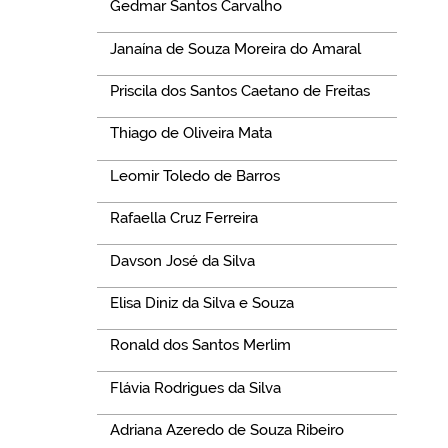
Gedmar Santos Carvalho
Janaína de Souza Moreira do Amaral
Priscila dos Santos Caetano de Freitas
Thiago de Oliveira Mata
Leomir Toledo de Barros
Rafaella Cruz Ferreira
Davson José da Silva
Elisa Diniz da Silva e Souza
Ronald dos Santos Merlim
Flávia Rodrigues da Silva
Adriana Azeredo de Souza Ribeiro