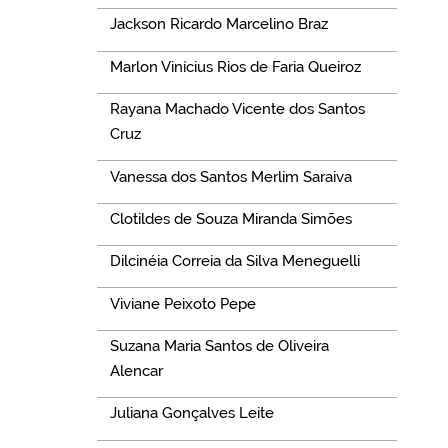
Jackson Ricardo Marcelino Braz
Marlon Vinícius Rios de Faria Queiroz
Rayana Machado Vicente dos Santos
Cruz
Vanessa dos Santos Merlim Saraiva
Clotildes de Souza Miranda Simões
Dilcinéia Correia da Silva Meneguelli
Viviane Peixoto Pepe
Suzana Maria Santos de Oliveira
Alencar
Juliana Gonçalves Leite