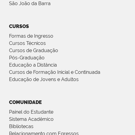
São João da Barra
CURSOS
Formas de Ingresso
Cursos Técnicos
Cursos de Graduação
Pós-Graduação
Educação a Distância
Cursos de Formação Inicial e Continuada
Educação de Jovens e Adultos
COMUNIDADE
Painel do Estudante
Sistema Acadêmico
Bibliotecas
Relacionamento com Egressos