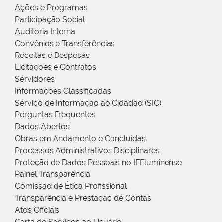
Ações e Programas
Participação Social
Auditoria Interna
Convênios e Transferências
Receitas e Despesas
Licitações e Contratos
Servidores
Informações Classificadas
Serviço de Informação ao Cidadão (SIC)
Perguntas Frequentes
Dados Abertos
Obras em Andamento e Concluídas
Processos Administrativos Disciplinares
Proteção de Dados Pessoais no IFFluminense
Painel Transparência
Comissão de Ética Profissional
Transparência e Prestação de Contas
Atos Oficiais
Carta de Serviços ao Usuário