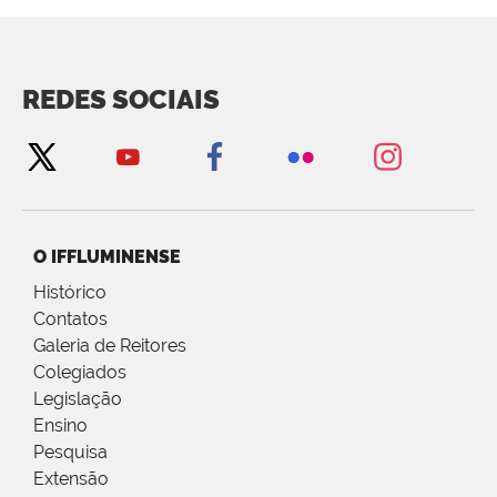
REDES SOCIAIS
O IFFLUMINENSE
Histórico
Contatos
Galeria de Reitores
Colegiados
Legislação
Ensino
Pesquisa
Extensão