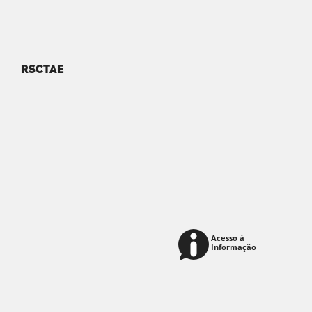
RSCTAE