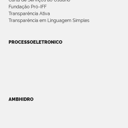
Fundação Pró-IFF
Transparência Ativa
Transparência em Linguagem Simples
PROCESSOELETRONICO
AMBHIDRO