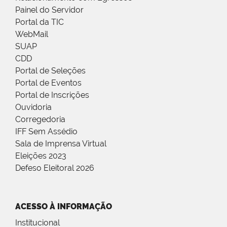
Painel do Servidor
Portal da TIC
WebMail
SUAP
CDD
Portal de Seleções
Portal de Eventos
Portal de Inscrições
Ouvidoria
Corregedoria
IFF Sem Assédio
Sala de Imprensa Virtual
Eleições 2023
Defeso Eleitoral 2026
ACESSO À INFORMAÇÃO
Institucional