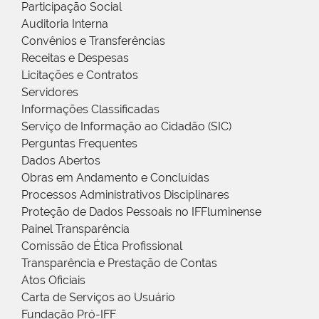
Participação Social
Auditoria Interna
Convênios e Transferências
Receitas e Despesas
Licitações e Contratos
Servidores
Informações Classificadas
Serviço de Informação ao Cidadão (SIC)
Perguntas Frequentes
Dados Abertos
Obras em Andamento e Concluídas
Processos Administrativos Disciplinares
Proteção de Dados Pessoais no IFFluminense
Painel Transparência
Comissão de Ética Profissional
Transparência e Prestação de Contas
Atos Oficiais
Carta de Serviços ao Usuário
Fundação Pró-IFF