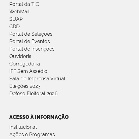
Portal da TIC
WebMail
SUAP
CDD
Portal de Seleções
Portal de Eventos
Portal de Inscrições
Ouvidoria
Corregedoria
IFF Sem Assédio
Sala de Imprensa Virtual
Eleições 2023
Defeso Eleitoral 2026
ACESSO À INFORMAÇÃO
Institucional
Ações e Programas