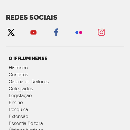
REDES SOCIAIS
O IFFLUMINENSE
Histórico
Contatos
Galeria de Reitores
Colegiados
Legislação
Ensino
Pesquisa
Extensão
Essentia Editora