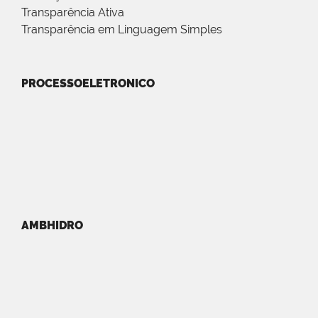
Transparência Ativa
Transparência em Linguagem Simples
PROCESSOELETRONICO
AMBHIDRO