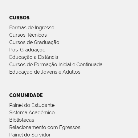
CURSOS
Formas de Ingresso
Cursos Técnicos
Cursos de Graduação
Pós-Graduação
Educação a Distância
Cursos de Formação Inicial e Continuada
Educação de Jovens e Adultos
COMUNIDADE
Painel do Estudante
Sistema Acadêmico
Bibliotecas
Relacionamento com Egressos
Painel do Servidor