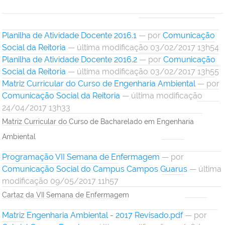
Planilha de Atividade Docente 2016.1
—
por
Comunicação
Social da Reitoria
— última modificação 03/02/2017 13h54
Planilha de Atividade Docente 2016.2
—
por
Comunicação
Social da Reitoria
— última modificação 03/02/2017 13h55
Matriz Curricular do Curso de Engenharia Ambiental
—
por
Comunicação Social da Reitoria
— última modificação
24/04/2017 13h33
Matriz Curricular do Curso de Bacharelado em Engenharia
Ambiental
Programação VII Semana de Enfermagem
—
por
Comunicação Social do Campus Campos Guarus
— última
modificação 09/05/2017 11h57
Cartaz da VII Semana de Enfermagem
Matriz Engenharia Ambiental - 2017 Revisado.pdf
—
por