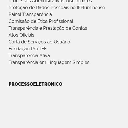
Processos Administrativos Disciplinares
Proteção de Dados Pessoais no IFFluminense
Painel Transparência
Comissão de Ética Profissional
Transparência e Prestação de Contas
Atos Oficiais
Carta de Serviços ao Usuário
Fundação Pró-IFF
Transparência Ativa
Transparência em Linguagem Simples
PROCESSOELETRONICO