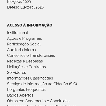
Eleições 2023
Defeso Eleitoral 2026
ACESSO À INFORMAÇÃO
Institucional
Ações e Programas
Participação Social
Auditoria Interna
Convênios e Transferências
Receitas e Despesas
Licitações e Contratos
Servidores
Informações Classificadas
Serviço de Informação ao Cidadão (SIC)
Perguntas Frequentes
Dados Abertos
Obras em Andamento e Concluídas