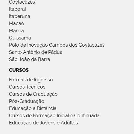
Goytacazes
Itaboraí
Itaperuna
Macaé
Maricá
Quissamã
Polo de Inovação Campos dos Goytacazes
Santo Antônio de Pádua
São João da Barra
CURSOS
Formas de Ingresso
Cursos Técnicos
Cursos de Graduação
Pós-Graduação
Educação a Distância
Cursos de Formação Inicial e Continuada
Educação de Jovens e Adultos