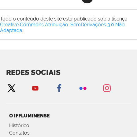
Todo o conteúdo deste site está publicado sob a licença
Creative Commons Atribuição-SemDerivações 3.0 Não
Adaptada
.
REDES SOCIAIS
O IFFLUMINENSE
Histórico
Contatos