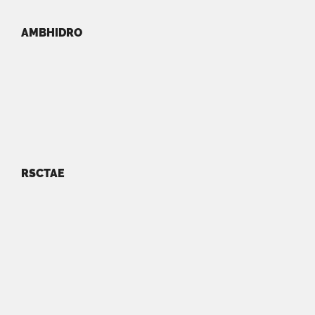
AMBHIDRO
RSCTAE