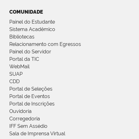
COMUNIDADE
Painel do Estudante
Sistema Acadêmico
Bibliotecas
Relacionamento com Egressos
Painel do Servidor
Portal da TIC
WebMail
SUAP
CDD
Portal de Seleções
Portal de Eventos
Portal de Inscrições
Ouvidoria
Corregedoria
IFF Sem Assédio
Sala de Imprensa Virtual