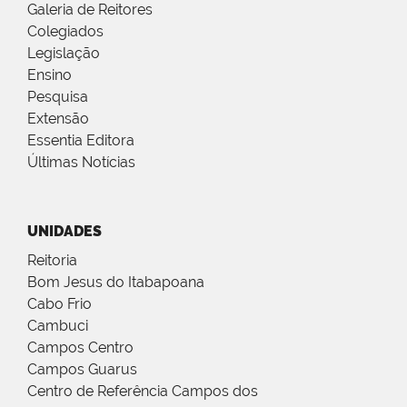
Galeria de Reitores
Colegiados
Legislação
Ensino
Pesquisa
Extensão
Essentia Editora
Últimas Notícias
UNIDADES
Reitoria
Bom Jesus do Itabapoana
Cabo Frio
Cambuci
Campos Centro
Campos Guarus
Centro de Referência Campos dos