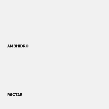
AMBHIDRO
RSCTAE