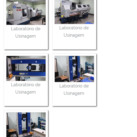
Laboratório de
Laboratório de
Usinagem
Usinagem
Laboratório de
Laboratório de
Usinagem
Usinagem