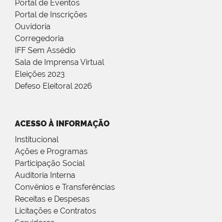
Portal de Eventos
Portal de Inscrições
Ouvidoria
Corregedoria
IFF Sem Assédio
Sala de Imprensa Virtual
Eleições 2023
Defeso Eleitoral 2026
ACESSO À INFORMAÇÃO
Institucional
Ações e Programas
Participação Social
Auditoria Interna
Convênios e Transferências
Receitas e Despesas
Licitações e Contratos