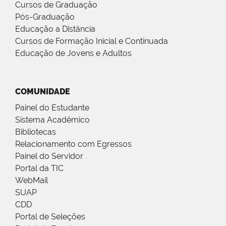
Cursos de Graduação
Pós-Graduação
Educação a Distância
Cursos de Formação Inicial e Continuada
Educação de Jovens e Adultos
COMUNIDADE
Painel do Estudante
Sistema Acadêmico
Bibliotecas
Relacionamento com Egressos
Painel do Servidor
Portal da TIC
WebMail
SUAP
CDD
Portal de Seleções