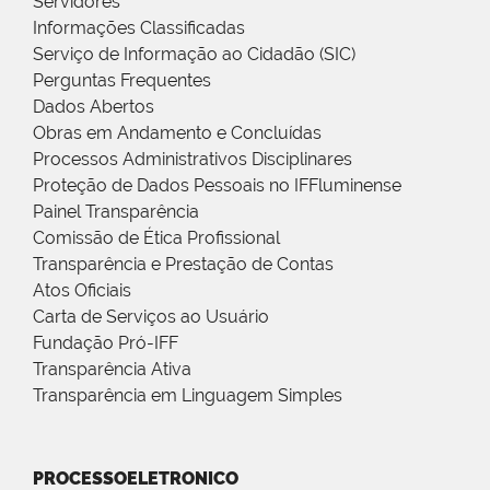
Servidores
Informações Classificadas
Serviço de Informação ao Cidadão (SIC)
Perguntas Frequentes
Dados Abertos
Obras em Andamento e Concluídas
Processos Administrativos Disciplinares
Proteção de Dados Pessoais no IFFluminense
Painel Transparência
Comissão de Ética Profissional
Transparência e Prestação de Contas
Atos Oficiais
Carta de Serviços ao Usuário
Fundação Pró-IFF
Transparência Ativa
Transparência em Linguagem Simples
PROCESSOELETRONICO