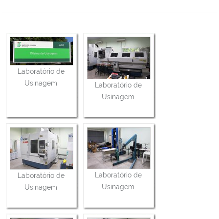
Laboratório de
Usinagem
Laboratório de
Usinagem
Laboratório de
Laboratório de
Usinagem
Usinagem