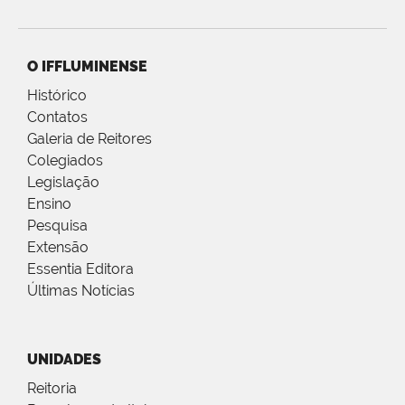
O IFFLUMINENSE
Histórico
Contatos
Galeria de Reitores
Colegiados
Legislação
Ensino
Pesquisa
Extensão
Essentia Editora
Últimas Notícias
UNIDADES
Reitoria