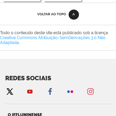
VOLTAR AO TOPO
Todo o conteúdo deste site está publicado sob a licença
Creative Commons Atribuição-SemDerivações 3.0 Não
Adaptada
.
REDES SOCIAIS
O IFFLUMINENSE