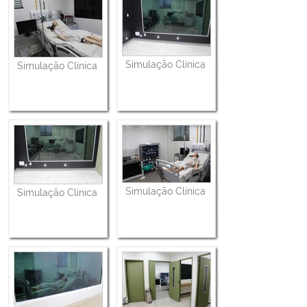
Simulação Clínica
Simulação Clínica
Simulação Clínica
Simulação Clínica