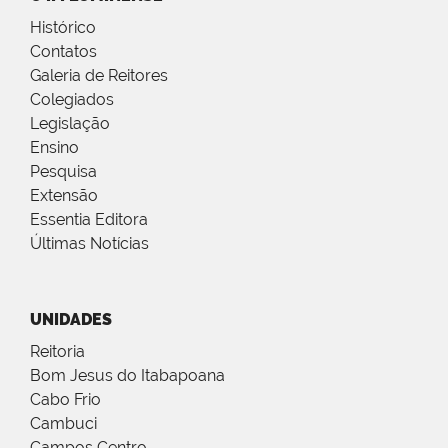
Histórico
Contatos
Galeria de Reitores
Colegiados
Legislação
Ensino
Pesquisa
Extensão
Essentia Editora
Últimas Notícias
UNIDADES
Reitoria
Bom Jesus do Itabapoana
Cabo Frio
Cambuci
Campos Centro