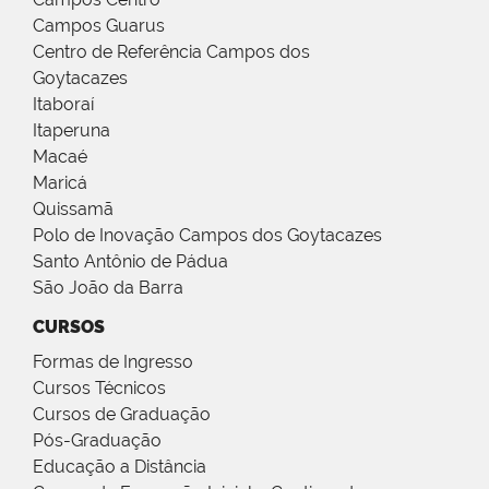
Campos Guarus
Centro de Referência Campos dos
Goytacazes
Itaboraí
Itaperuna
Macaé
Maricá
Quissamã
Polo de Inovação Campos dos Goytacazes
Santo Antônio de Pádua
São João da Barra
CURSOS
Formas de Ingresso
Cursos Técnicos
Cursos de Graduação
Pós-Graduação
Educação a Distância