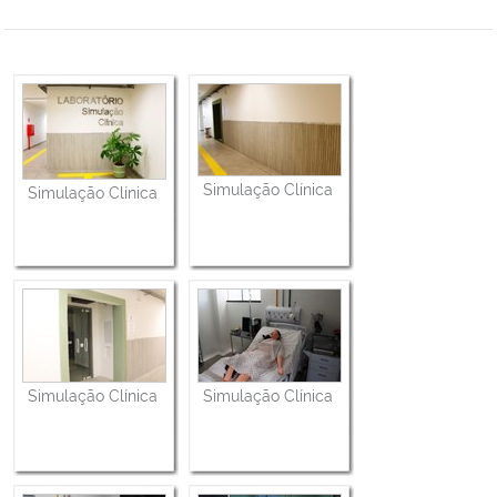
Simulação Clínica
Simulação Clínica
Simulação Clínica
Simulação Clínica