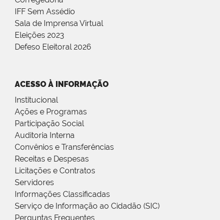
IFF Sem Assédio
Sala de Imprensa Virtual
Eleições 2023
Defeso Eleitoral 2026
ACESSO À INFORMAÇÃO
Institucional
Ações e Programas
Participação Social
Auditoria Interna
Convênios e Transferências
Receitas e Despesas
Licitações e Contratos
Servidores
Informações Classificadas
Serviço de Informação ao Cidadão (SIC)
Perguntas Frequentes