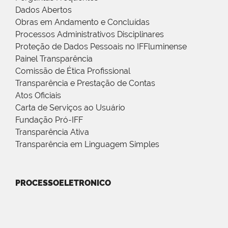
Dados Abertos
Obras em Andamento e Concluídas
Processos Administrativos Disciplinares
Proteção de Dados Pessoais no IFFluminense
Painel Transparência
Comissão de Ética Profissional
Transparência e Prestação de Contas
Atos Oficiais
Carta de Serviços ao Usuário
Fundação Pró-IFF
Transparência Ativa
Transparência em Linguagem Simples
PROCESSOELETRONICO