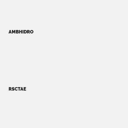
AMBHIDRO
RSCTAE