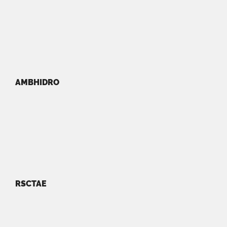
AMBHIDRO
RSCTAE