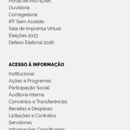
Portal de Inscrições
Ouvidoria
Corregedoria
IFF Sem Assédio
Sala de Imprensa Virtual
Eleições 2023
Defeso Eleitoral 2026
ACESSO À INFORMAÇÃO
Institucional
Ações e Programas
Participação Social
Auditoria Interna
Convênios e Transferências
Receitas e Despesas
Licitações e Contratos
Servidores
Informações Classificadas