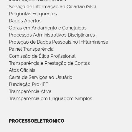
Serviço de Informação ao Cidadão (SIC)
Perguntas Frequentes
Dados Abertos
Obras em Andamento e Concluídas
Processos Administrativos Disciplinares
Proteção de Dados Pessoais no IFFluminense
Painel Transparência
Comissão de Ética Profissional
Transparência e Prestação de Contas
Atos Oficiais
Carta de Serviços ao Usuário
Fundação Pró-IFF
Transparência Ativa
Transparência em Linguagem Simples
PROCESSOELETRONICO