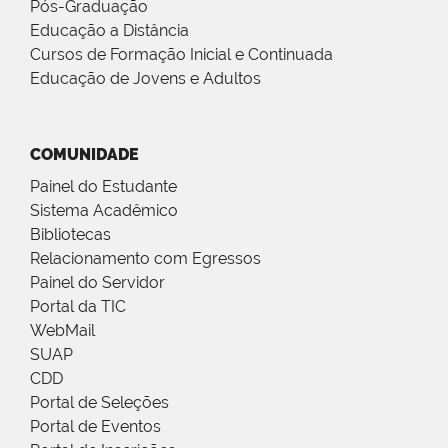
Pós-Graduação
Educação a Distância
Cursos de Formação Inicial e Continuada
Educação de Jovens e Adultos
COMUNIDADE
Painel do Estudante
Sistema Acadêmico
Bibliotecas
Relacionamento com Egressos
Painel do Servidor
Portal da TIC
WebMail
SUAP
CDD
Portal de Seleções
Portal de Eventos