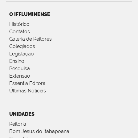
O IFFLUMINENSE
Histórico
Contatos
Galeria de Reitores
Colegiados
Legislação
Ensino
Pesquisa
Extensão
Essentia Editora
Últimas Notícias
UNIDADES
Reitoria
Bom Jesus do Itabapoana