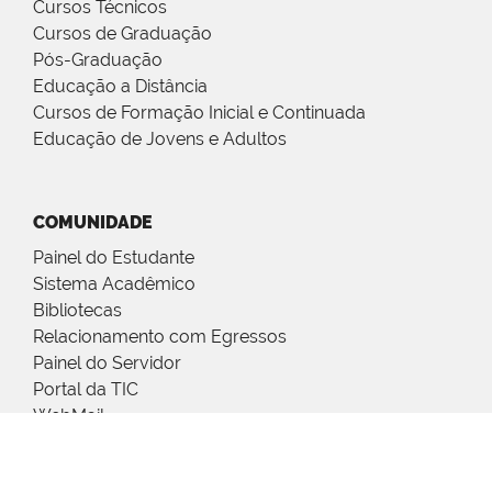
Cursos Técnicos
Cursos de Graduação
Pós-Graduação
Educação a Distância
Cursos de Formação Inicial e Continuada
Educação de Jovens e Adultos
COMUNIDADE
Painel do Estudante
Sistema Acadêmico
Bibliotecas
Relacionamento com Egressos
Painel do Servidor
Portal da TIC
WebMail
SUAP
CDD