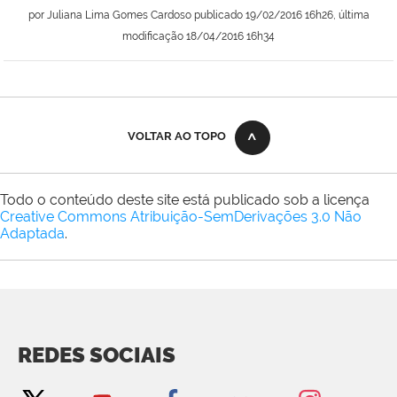
por
Juliana Lima Gomes Cardoso
publicado
19/02/2016 16h26,
última
modificação
18/04/2016 16h34
VOLTAR AO TOPO
Todo o conteúdo deste site está publicado sob a licença
Creative Commons Atribuição-SemDerivações 3.0 Não
Adaptada
.
REDES SOCIAIS