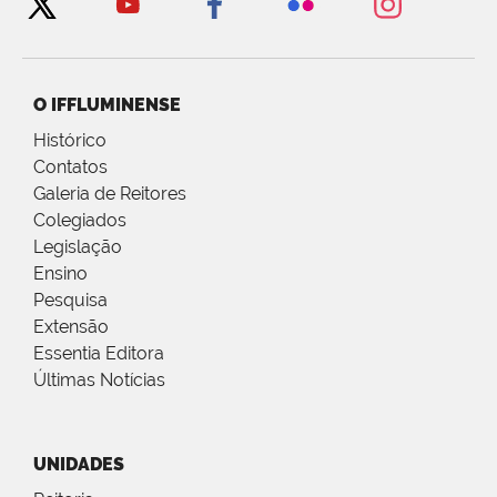
O IFFLUMINENSE
Histórico
Contatos
Galeria de Reitores
Colegiados
Legislação
Ensino
Pesquisa
Extensão
Essentia Editora
Últimas Notícias
UNIDADES