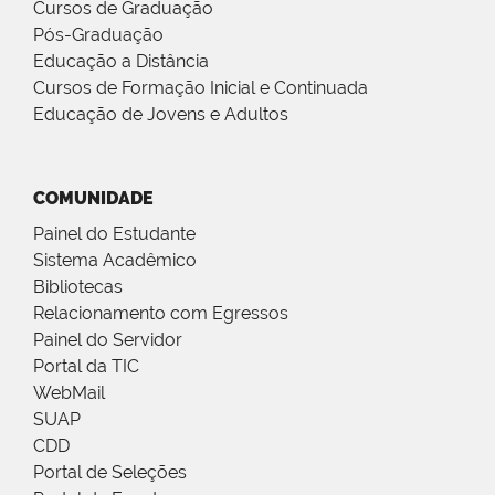
Cursos de Graduação
Pós-Graduação
Educação a Distância
Cursos de Formação Inicial e Continuada
Educação de Jovens e Adultos
COMUNIDADE
Painel do Estudante
Sistema Acadêmico
Bibliotecas
Relacionamento com Egressos
Painel do Servidor
Portal da TIC
WebMail
SUAP
CDD
Portal de Seleções