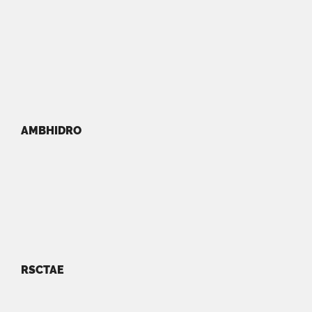
AMBHIDRO
RSCTAE