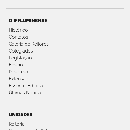
O IFFLUMINENSE
Histórico
Contatos
Galeria de Reitores
Colegiados
Legislação
Ensino
Pesquisa
Extensão
Essentia Editora
Últimas Notícias
UNIDADES
Reitoria