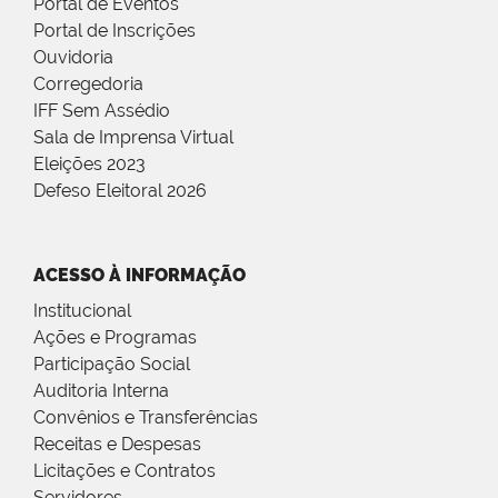
Portal de Eventos
Portal de Inscrições
Ouvidoria
Corregedoria
IFF Sem Assédio
Sala de Imprensa Virtual
Eleições 2023
Defeso Eleitoral 2026
ACESSO À INFORMAÇÃO
Institucional
Ações e Programas
Participação Social
Auditoria Interna
Convênios e Transferências
Receitas e Despesas
Licitações e Contratos
Servidores