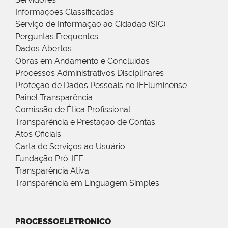
Informações Classificadas
Serviço de Informação ao Cidadão (SIC)
Perguntas Frequentes
Dados Abertos
Obras em Andamento e Concluídas
Processos Administrativos Disciplinares
Proteção de Dados Pessoais no IFFluminense
Painel Transparência
Comissão de Ética Profissional
Transparência e Prestação de Contas
Atos Oficiais
Carta de Serviços ao Usuário
Fundação Pró-IFF
Transparência Ativa
Transparência em Linguagem Simples
PROCESSOELETRONICO