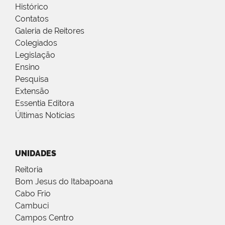
Histórico
Contatos
Galeria de Reitores
Colegiados
Legislação
Ensino
Pesquisa
Extensão
Essentia Editora
Últimas Notícias
UNIDADES
Reitoria
Bom Jesus do Itabapoana
Cabo Frio
Cambuci
Campos Centro