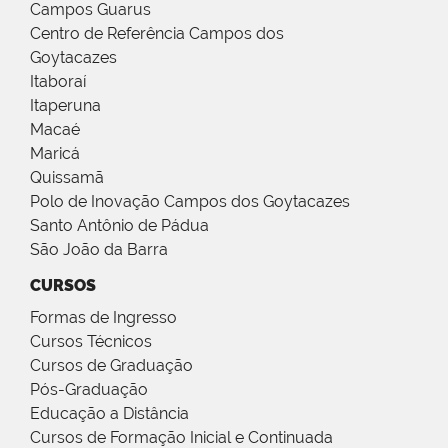
Campos Guarus
Centro de Referência Campos dos
Goytacazes
Itaboraí
Itaperuna
Macaé
Maricá
Quissamã
Polo de Inovação Campos dos Goytacazes
Santo Antônio de Pádua
São João da Barra
CURSOS
Formas de Ingresso
Cursos Técnicos
Cursos de Graduação
Pós-Graduação
Educação a Distância
Cursos de Formação Inicial e Continuada