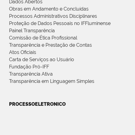
Dados Abertos
Obras em Andamento e Concluídas
Processos Administrativos Disciplinares
Proteção de Dados Pessoais no IFFluminense
Painel Transparência
Comissão de Ética Profissional
Transparência e Prestação de Contas
Atos Oficiais
Carta de Serviços ao Usuário
Fundação Pró-IFF
Transparência Ativa
Transparência em Linguagem Simples
PROCESSOELETRONICO