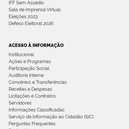
IFF Sem Assédio
Sala de Imprensa Virtual
Eleições 2023
Defeso Eleitoral 2026
ACESSO À INFORMAÇÃO
Institucional
Ações e Programas
Participação Social
Auditoria Interna
Convênios e Transferências
Receitas e Despesas
Licitações e Contratos
Servidores
Informações Classificadas
Serviço de Informação ao Cidadão (SIC)
Perguntas Frequentes