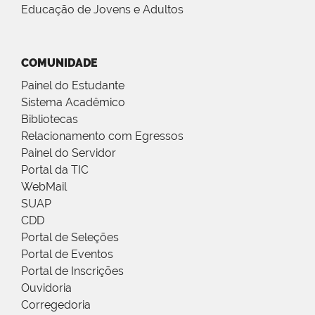
Educação de Jovens e Adultos
COMUNIDADE
Painel do Estudante
Sistema Acadêmico
Bibliotecas
Relacionamento com Egressos
Painel do Servidor
Portal da TIC
WebMail
SUAP
CDD
Portal de Seleções
Portal de Eventos
Portal de Inscrições
Ouvidoria
Corregedoria