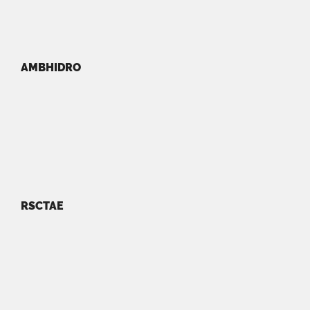
AMBHIDRO
RSCTAE