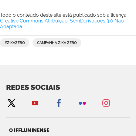
Todo o conteúdo deste site está publicado sob a licença
Creative Commons Atribuição-SemDerivações 3.0 Não
Adaptada
.
#ZIKAZERO
CAMPANHA ZIKA ZERO
REDES SOCIAIS
O IFFLUMINENSE