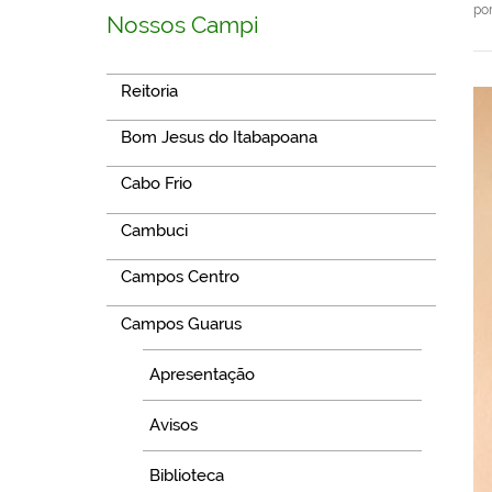
po
Nossos Campi
Reitoria
Bom Jesus do Itabapoana
Cabo Frio
Cambuci
Campos Centro
Campos Guarus
Apresentação
Avisos
Biblioteca