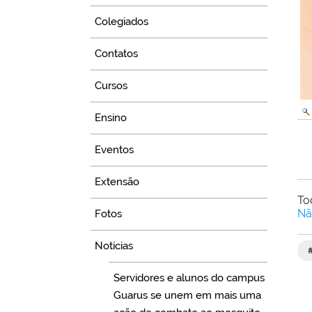
Colegiados
Contatos
Cursos
Ensino
Eventos
Extensão
To
Nã
Fotos
Notícias
Servidores e alunos do campus
Guarus se unem em mais uma