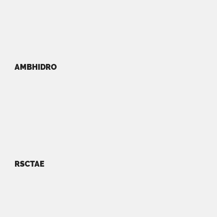
AMBHIDRO
RSCTAE