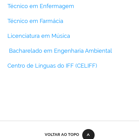
Técnico em Enfermagem
Técnico em Farmácia
Licenciatura em Música
Bacharelado em Engenharia Ambiental
Centro de Línguas do IFF (CELIFF)
VOLTAR AO TOPO