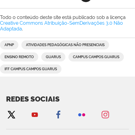
Todo o conteúdo deste site está publicado sob a licença
Creative Commons Atribuição-SemDerivações 3.0 Não
Adaptada
.
APNP
ATIVIDADES PEDAGÓGICAS NÃO PRESENCIAIS
ENSINO REMOTO
GUARUS
CAMPUS CAMPOS GUARUS
IFF CAMPUS CAMPOS GUARUS
REDES SOCIAIS