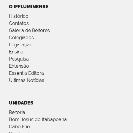
O IFFLUMINENSE
Histórico
Contatos
Galeria de Reitores
Colegiados
Legislação
Ensino
Pesquisa
Extensão
Essentia Editora
Últimas Notícias
UNIDADES
Reitoria
Bom Jesus do Itabapoana
Cabo Frio