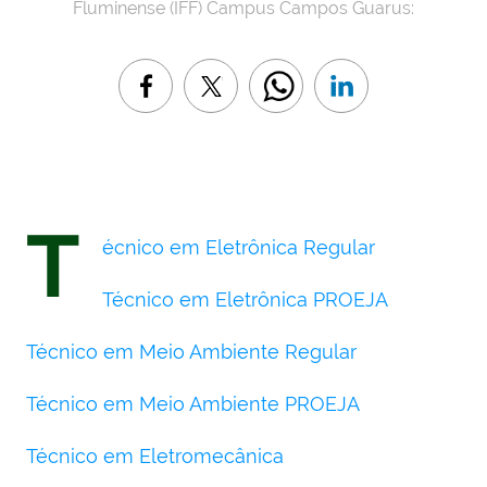
Fluminense (IFF) Campus Campos Guarus:
T
écnico em Eletrônica Regular
Técnico em Eletrônica PROEJA
Técnico em Meio Ambiente Regular
Técnico em Meio Ambiente PROEJA
Técnico em Eletromecânica