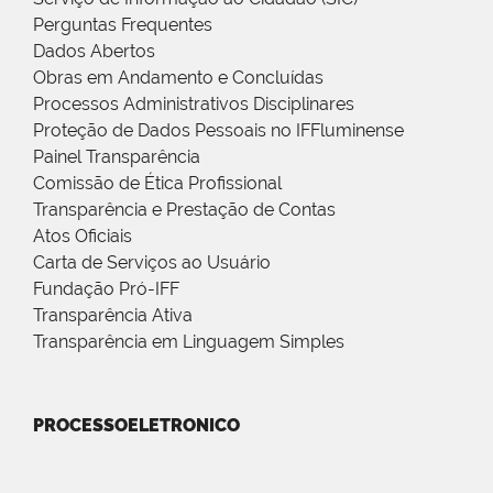
Perguntas Frequentes
Dados Abertos
Obras em Andamento e Concluídas
Processos Administrativos Disciplinares
Proteção de Dados Pessoais no IFFluminense
Painel Transparência
Comissão de Ética Profissional
Transparência e Prestação de Contas
Atos Oficiais
Carta de Serviços ao Usuário
Fundação Pró-IFF
Transparência Ativa
Transparência em Linguagem Simples
PROCESSOELETRONICO