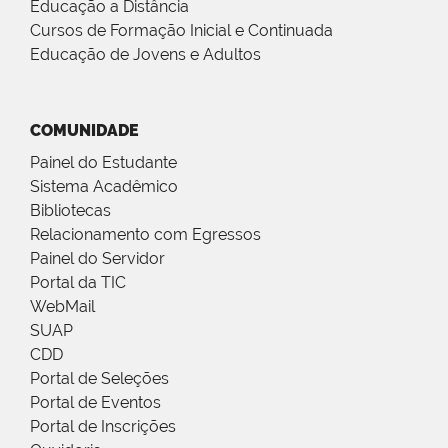
Educação a Distância
Cursos de Formação Inicial e Continuada
Educação de Jovens e Adultos
COMUNIDADE
Painel do Estudante
Sistema Acadêmico
Bibliotecas
Relacionamento com Egressos
Painel do Servidor
Portal da TIC
WebMail
SUAP
CDD
Portal de Seleções
Portal de Eventos
Portal de Inscrições