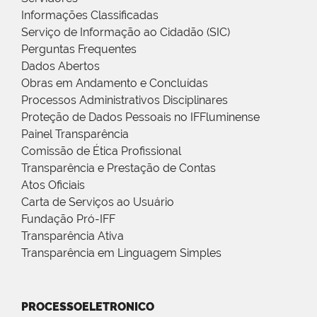
Informações Classificadas
Serviço de Informação ao Cidadão (SIC)
Perguntas Frequentes
Dados Abertos
Obras em Andamento e Concluídas
Processos Administrativos Disciplinares
Proteção de Dados Pessoais no IFFluminense
Painel Transparência
Comissão de Ética Profissional
Transparência e Prestação de Contas
Atos Oficiais
Carta de Serviços ao Usuário
Fundação Pró-IFF
Transparência Ativa
Transparência em Linguagem Simples
PROCESSOELETRONICO