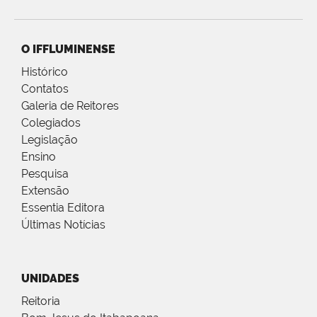
O IFFLUMINENSE
Histórico
Contatos
Galeria de Reitores
Colegiados
Legislação
Ensino
Pesquisa
Extensão
Essentia Editora
Últimas Notícias
UNIDADES
Reitoria