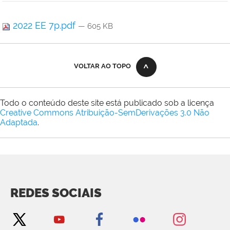
2022 EE 7p.pdf
— 605 KB
VOLTAR AO TOPO
Todo o conteúdo deste site está publicado sob a licença
Creative Commons Atribuição-SemDerivações 3.0 Não
Adaptada
.
REDES SOCIAIS