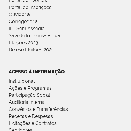
Portal de Eventos
Portal de Inscrições
Ouvidoria
Corregedoria
IFF Sem Assédio
Sala de Imprensa Virtual
Eleições 2023
Defeso Eleitoral 2026
ACESSO À INFORMAÇÃO
Institucional
Ações e Programas
Participação Social
Auditoria Interna
Convênios e Transferências
Receitas e Despesas
Licitações e Contratos
Servidores