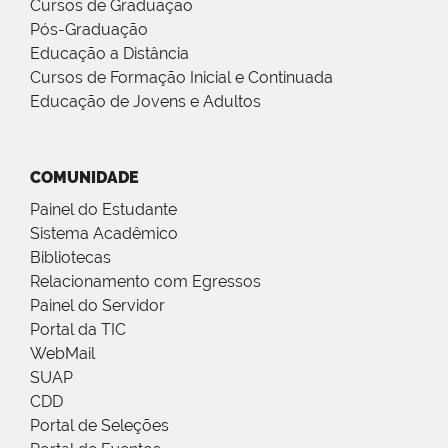
Cursos de Graduação
Pós-Graduação
Educação a Distância
Cursos de Formação Inicial e Continuada
Educação de Jovens e Adultos
COMUNIDADE
Painel do Estudante
Sistema Acadêmico
Bibliotecas
Relacionamento com Egressos
Painel do Servidor
Portal da TIC
WebMail
SUAP
CDD
Portal de Seleções