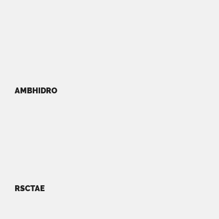
AMBHIDRO
RSCTAE