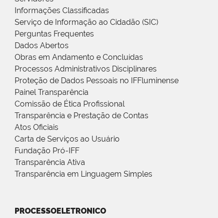
Informações Classificadas
Serviço de Informação ao Cidadão (SIC)
Perguntas Frequentes
Dados Abertos
Obras em Andamento e Concluídas
Processos Administrativos Disciplinares
Proteção de Dados Pessoais no IFFluminense
Painel Transparência
Comissão de Ética Profissional
Transparência e Prestação de Contas
Atos Oficiais
Carta de Serviços ao Usuário
Fundação Pró-IFF
Transparência Ativa
Transparência em Linguagem Simples
PROCESSOELETRONICO