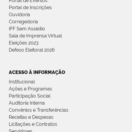
Portal de Eventos
Portal de Inscrições
Ouvidoria
Corregedoria
IFF Sem Assédio
Sala de Imprensa Virtual
Eleições 2023
Defeso Eleitoral 2026
ACESSO À INFORMAÇÃO
Institucional
Ações e Programas
Participação Social
Auditoria Interna
Convênios e Transferências
Receitas e Despesas
Licitações e Contratos
Servidores