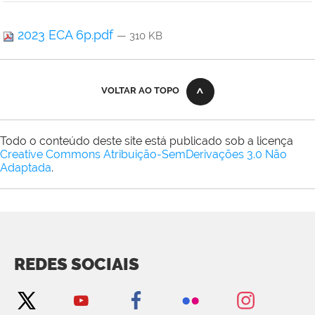
2023 ECA 6p.pdf
— 310 KB
VOLTAR AO TOPO
Todo o conteúdo deste site está publicado sob a licença
Creative Commons Atribuição-SemDerivações 3.0 Não
Adaptada
.
REDES SOCIAIS