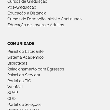
Cursos de Graduação
Pós-Graduação
Educação a Distância
Cursos de Formação Inicial e Continuada
Educação de Jovens e Adultos
COMUNIDADE
Painel do Estudante
Sistema Acadêmico
Bibliotecas
Relacionamento com Egressos
Painel do Servidor
Portal da TIC
WebMail
SUAP
CDD
Portal de Seleções