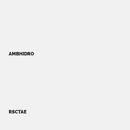
AMBHIDRO
RSCTAE