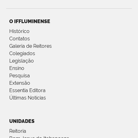
O IFFLUMINENSE
Histórico
Contatos
Galeria de Reitores
Colegiados
Legislação
Ensino
Pesquisa
Extensão
Essentia Editora
Últimas Notícias
UNIDADES
Reitoria