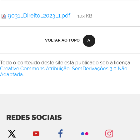
9031_Direito_2023_1.pdf
— 103 KB
VOLTAR AO TOPO
Todo o conteúdo deste site está publicado sob a licença
Creative Commons Atribuição-SemDerivações 3.0 Não
Adaptada
.
REDES SOCIAIS