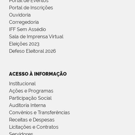
Portal de Eventos
Portal de Inscrições
Ouvidoria
Corregedoria
IFF Sem Assédio
Sala de Imprensa Virtual
Eleições 2023
Defeso Eleitoral 2026
ACESSO À INFORMAÇÃO
Institucional
Ações e Programas
Participação Social
Auditoria Interna
Convênios e Transferências
Receitas e Despesas
Licitações e Contratos
Servidores