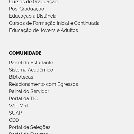
Cursos de Graduação
Pós-Graduação
Educação a Distância
Cursos de Formação Inicial e Continuada
Educação de Jovens e Adultos
COMUNIDADE
Painel do Estudante
Sistema Acadêmico
Bibliotecas
Relacionamento com Egressos
Painel do Servidor
Portal da TIC
WebMail
SUAP
CDD
Portal de Seleções