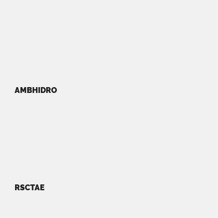
AMBHIDRO
RSCTAE