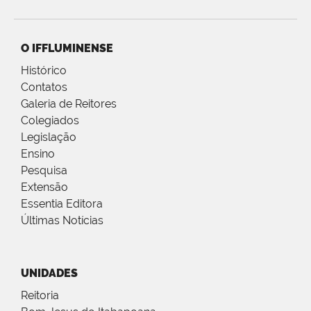
O IFFLUMINENSE
Histórico
Contatos
Galeria de Reitores
Colegiados
Legislação
Ensino
Pesquisa
Extensão
Essentia Editora
Últimas Notícias
UNIDADES
Reitoria