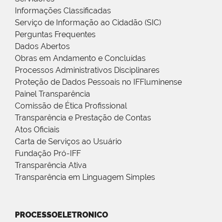
Informações Classificadas
Serviço de Informação ao Cidadão (SIC)
Perguntas Frequentes
Dados Abertos
Obras em Andamento e Concluídas
Processos Administrativos Disciplinares
Proteção de Dados Pessoais no IFFluminense
Painel Transparência
Comissão de Ética Profissional
Transparência e Prestação de Contas
Atos Oficiais
Carta de Serviços ao Usuário
Fundação Pró-IFF
Transparência Ativa
Transparência em Linguagem Simples
PROCESSOELETRONICO