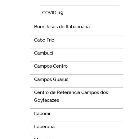
COVID-19
Bom Jesus do Itabapoana
Cabo Frio
Cambuci
Campos Centro
Campos Guarus
Centro de Referência Campos dos
Goytacazes
Itaboraí
Itaperuna