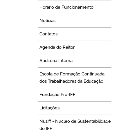
Horário de Funcionamento
Notícias
Contatos
Agenda do Reitor
Auditoria Interna
Escola de Formação Continuada
dos Trabalhadores da Educação
Fundação Pró-IFF
Licitações
Nusiff - Núcleo de Sustentabilidade
do IFF