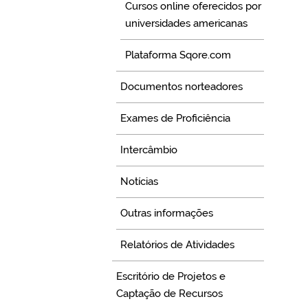
Cursos online oferecidos por
universidades americanas
Plataforma Sqore.com
Documentos norteadores
Exames de Proficiência
Intercâmbio
Notícias
Outras informações
Relatórios de Atividades
Escritório de Projetos e
Captação de Recursos