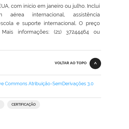
, com início em janeiro ou julho. Inclui
 aérea internacional, assistência
cola e suporte internacional. O preço
 Mais informações: (21) 37244464 ou
VOLTAR AO TOPO
ive Commons Atribuição-SemDerivações 3.0
CERTIFICAÇÃO