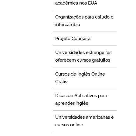
acadêmica nos EUA
Organizações para estudo e
intercâmbio
Projeto Coursera
Universidades estrangeiras
oferecem cursos gratuitos
Cursos de Inglês Online
Grátis
Dicas de Aplicativos para
aprender inglês
Universidades americanas e
cursos online