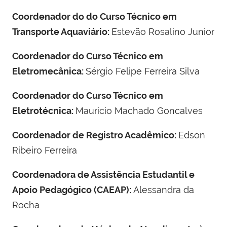
Coordenador do do Curso Técnico em
Transporte Aquaviário:
Estevão Rosalino Junior
Coordenador do Curso Técnico em
Eletromecânica:
Sérgio Felipe Ferreira Silva
Coordenador do Curso Técnico em
Eletrotécnica:
Mauricio Machado Goncalves
Coordenador de Registro Acadêmico:
Edson
Ribeiro Ferreira
Coordenadora de Assistência Estudantil e
Apoio Pedagógico (CAEAP):
Alessandra da
Rocha