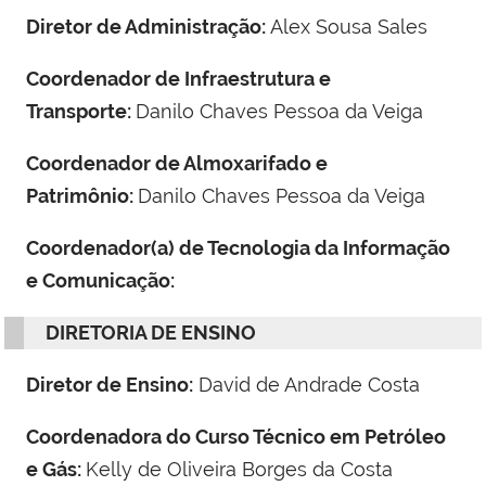
Diretor de Administração:
Alex Sousa Sales
Coordenador de Infraestrutura e
Transporte:
Danilo Chaves Pessoa da Veiga
Coordenador de Almoxarifado e
Patrimônio:
Danilo Chaves Pessoa da Veiga
Coordenador(a) de Tecnologia da Informação
e Comunicação:
DIRETORIA DE ENSINO
Diretor de Ensino:
David de Andrade Costa
Coordenadora do Curso Técnico em Petróleo
e Gás:
Kelly de Oliveira Borges da Costa