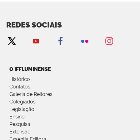
REDES SOCIAIS
O IFFLUMINENSE
Histórico
Contatos
Galeria de Reitores
Colegiados
Legislação
Ensino
Pesquisa
Extensão
Essentia Editora