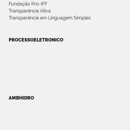
Fundação Pró-IFF
Transparência Ativa
Transparência em Linguagem Simples
PROCESSOELETRONICO
AMBHIDRO