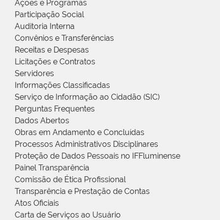
Ações e Programas
Participação Social
Auditoria Interna
Convênios e Transferências
Receitas e Despesas
Licitações e Contratos
Servidores
Informações Classificadas
Serviço de Informação ao Cidadão (SIC)
Perguntas Frequentes
Dados Abertos
Obras em Andamento e Concluídas
Processos Administrativos Disciplinares
Proteção de Dados Pessoais no IFFluminense
Painel Transparência
Comissão de Ética Profissional
Transparência e Prestação de Contas
Atos Oficiais
Carta de Serviços ao Usuário