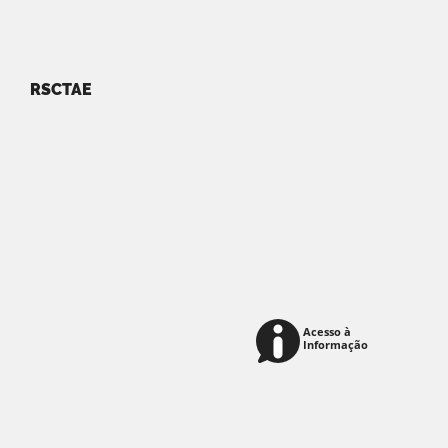
RSCTAE