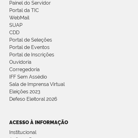
Painel do Servidor
Portal da TIC
WebMail
SUAP
CDD
Portal de Seleções
Portal de Eventos
Portal de Inscrições
Ouvidoria
Corregedoria
IFF Sem Assédio
Sala de Imprensa Virtual
Eleições 2023
Defeso Eleitoral 2026
ACESSO À INFORMAÇÃO
Institucional