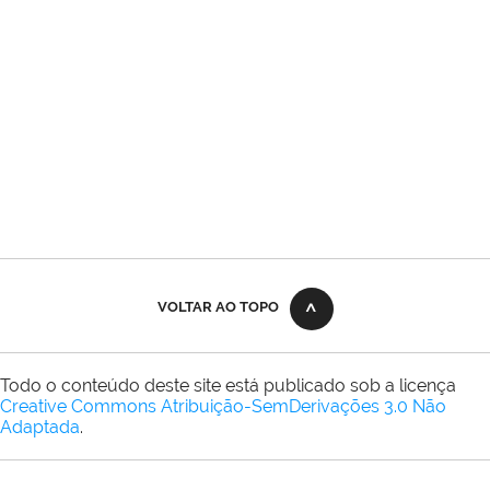
VOLTAR AO TOPO
Todo o conteúdo deste site está publicado sob a licença
Creative Commons Atribuição-SemDerivações 3.0 Não
Adaptada
.