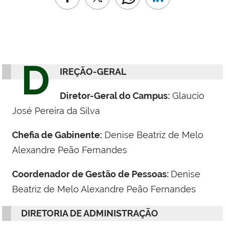
D
IREÇÃO-GERAL
Diretor-Geral do Campus:
Glaucio
José Pereira da Silva
Chefia de Gabinente:
Denise Beatriz de Melo
Alexandre Peão Fernandes
Coordenador de Gestão de Pessoas:
Denise
Beatriz de Melo Alexandre Peão Fernandes
DIRETORIA DE ADMINISTRAÇÃO