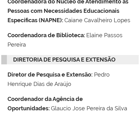
Coordenadora do Núcleo de Atendimento às
Pessoas com Necessidades Educacionais
Específicas (NAPNE):
Caiane Cavalheiro Lopes
Coordenadora de Biblioteca:
Elaine Passos
Pereira
DIRETORIA DE PESQUISA E EXTENSÃO
Diretor de Pesquisa e Extensão:
Pedro
Henrique Dias de Araújo
Coordenador da Agência de
Oportunidades:
Glaucio Jose Pereira da Silva