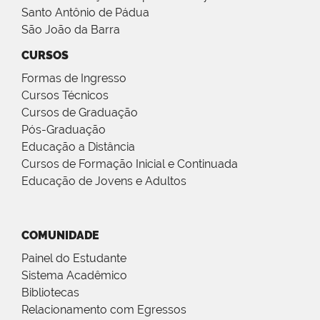
Santo Antônio de Pádua
São João da Barra
CURSOS
Formas de Ingresso
Cursos Técnicos
Cursos de Graduação
Pós-Graduação
Educação a Distância
Cursos de Formação Inicial e Continuada
Educação de Jovens e Adultos
COMUNIDADE
Painel do Estudante
Sistema Acadêmico
Bibliotecas
Relacionamento com Egressos