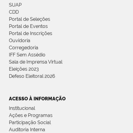
SUAP
CDD
Portal de Seleções
Portal de Eventos
Portal de Inscrições
Ouvidoria
Corregedoria
IFF Sem Assédio
Sala de Imprensa Virtual
Eleições 2023
Defeso Eleitoral 2026
ACESSO À INFORMAÇÃO
Institucional
Ações e Programas
Participação Social
Auditoria Interna