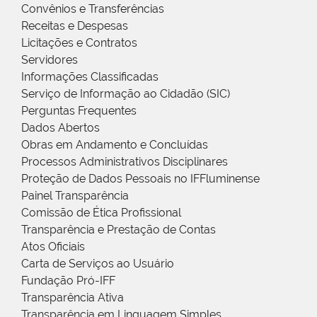
Convênios e Transferências
Receitas e Despesas
Licitações e Contratos
Servidores
Informações Classificadas
Serviço de Informação ao Cidadão (SIC)
Perguntas Frequentes
Dados Abertos
Obras em Andamento e Concluídas
Processos Administrativos Disciplinares
Proteção de Dados Pessoais no IFFluminense
Painel Transparência
Comissão de Ética Profissional
Transparência e Prestação de Contas
Atos Oficiais
Carta de Serviços ao Usuário
Fundação Pró-IFF
Transparência Ativa
Transparência em Linguagem Simples