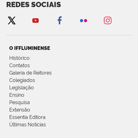
REDES SOCIAIS
O IFFLUMINENSE
Histórico
Contatos
Galeria de Reitores
Colegiados
Legislação
Ensino
Pesquisa
Extensão
Essentia Editora
Últimas Notícias