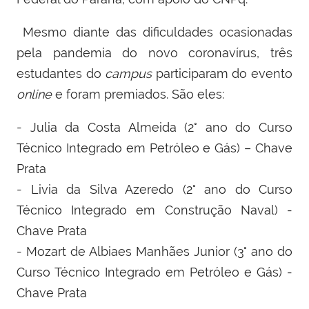
Mesmo diante das dificuldades ocasionadas
pela pandemia do novo coronavírus, três
estudantes do
campus
participaram do evento
online
e foram premiados. São eles:
- Julia da Costa Almeida (2° ano do Curso
Técnico Integrado em Petróleo e Gás) – Chave
Prata
- Livia da Silva Azeredo (2° ano do Curso
Técnico Integrado em Construção Naval) -
Chave Prata
- Mozart de Albiaes Manhães Junior (3° ano do
Curso Técnico Integrado em Petróleo e Gás) -
Chave Prata