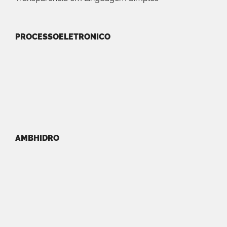
PROCESSOELETRONICO
AMBHIDRO