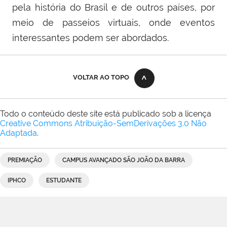
pela história do Brasil e de outros países, por
meio de passeios virtuais, onde eventos
interessantes podem ser abordados.
VOLTAR AO TOPO
Todo o conteúdo deste site está publicado sob a licença
Creative Commons Atribuição-SemDerivações 3.0 Não
Adaptada
.
PREMIAÇÃO
CAMPUS AVANÇADO SÃO JOÃO DA BARRA
IPHCO
ESTUDANTE