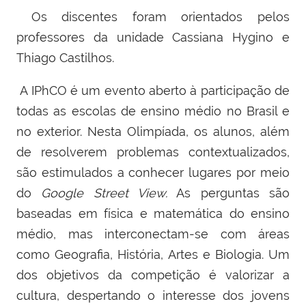
Os discentes foram orientados pelos
professores da unidade Cassiana Hygino e
Thiago Castilhos.
A IPhCO é um evento aberto à participação de
todas as escolas de ensino médio no Brasil e
no exterior. Nesta Olimpíada, os alunos, além
de resolverem problemas contextualizados,
são estimulados a conhecer lugares por meio
do
Google Street View.
As perguntas são
baseadas em física e matemática do ensino
médio, mas interconectam-se com áreas
como Geografia, História, Artes e Biologia. Um
dos objetivos da competição é valorizar a
cultura, despertando o interesse dos jovens