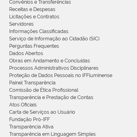
Convênios e Transferências
Receitas e Despesas
Licitações e Contratos
Servidores
Informações Classificadas
Serviço de Informação ao Cidadão (SIC)
Perguntas Frequentes
Dados Abertos
Obras em Andamento e Concluídas
Processos Administrativos Disciplinares
Proteção de Dados Pessoais no IFFluminense
Painel Transparência
Comissão de Ética Profissional
Transparência e Prestação de Contas
Atos Oficiais
Carta de Serviços ao Usuário
Fundação Pró-IFF
Transparência Ativa
Transparência em Linguagem Simples