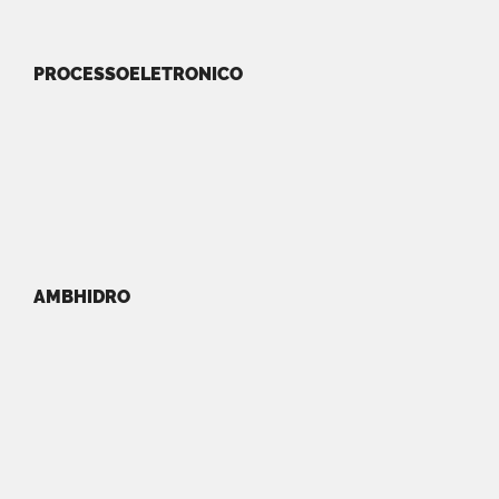
PROCESSOELETRONICO
AMBHIDRO