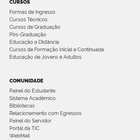
CURSOS
Formas de Ingresso
Cursos Técnicos
Cursos de Graduação
Pós-Graduação
Educação a Distância
Cursos de Formação Inicial e Continuada
Educação de Jovens e Adultos
COMUNIDADE
Painel do Estudante
Sistema Acadêmico
Bibliotecas
Relacionamento com Egressos
Painel do Servidor
Portal da TIC
WebMail