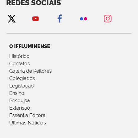
REDES SOCIAIS
O IFFLUMINENSE
Histórico
Contatos
Galeria de Reitores
Colegiados
Legislação
Ensino
Pesquisa
Extensão
Essentia Editora
Últimas Notícias