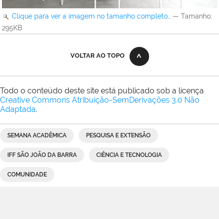
Clique para ver a imagem no tamanho completo…
—
Tamanho
:
295KB
VOLTAR AO TOPO
Todo o conteúdo deste site está publicado sob a licença
Creative Commons Atribuição-SemDerivações 3.0 Não
Adaptada
.
SEMANA ACADÊMICA
PESQUISA E EXTENSÃO
IFF SÃO JOÃO DA BARRA
CIÊNCIA E TECNOLOGIA
COMUNIDADE