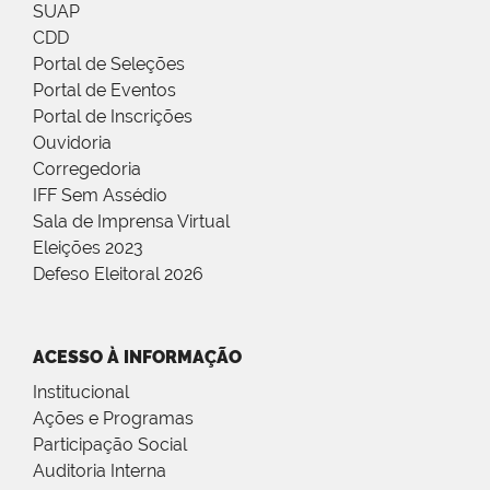
SUAP
CDD
Portal de Seleções
Portal de Eventos
Portal de Inscrições
Ouvidoria
Corregedoria
IFF Sem Assédio
Sala de Imprensa Virtual
Eleições 2023
Defeso Eleitoral 2026
ACESSO À INFORMAÇÃO
Institucional
Ações e Programas
Participação Social
Auditoria Interna