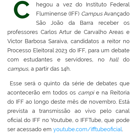
C
hegou a vez do Instituto Federal
Fluminense (IFF)
Campus
Avançado
São João da Barra receber os
professores Carlos Artur de Carvalho Areas e
Victor Barbosa Saraiva, candidatos a reitor no
Processo Eleitoral 2023 do IFF, para um debate
com estudantes e servidores, no
hall
do
campus
, a partir das 14h.
Esse será o quinto da série de debates que
acontecerão em todos os
campi
e na Reitoria
do IFF ao longo deste mês de novembro. Está
prevista a transmissão ao vivo pelo canal
oficial do IFF no Youtube, o IFFTube, que pode
ser acessado em
youtube.com/ifftubeoficial
.