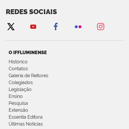
REDES SOCIAIS
O IFFLUMINENSE
Histórico
Contatos
Galeria de Reitores
Colegiados
Legislação
Ensino
Pesquisa
Extensão
Essentia Editora
Últimas Notícias