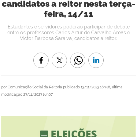
candidatos a reitor nesta terça-
feira, 14/11
Estudantes e servidores poderão participar de debate
entre os professores Carlos Artur de Carvalho Areas e
Victor Barbosa Saraiva, candidatos a reitor.
por
Comunicação Social da Reitoria
publicado
13/11/2023 18h48,
última
modificação
23/11/2023 16h07