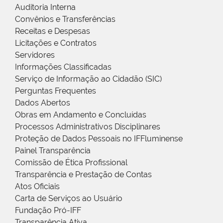
Auditoria Interna
Convênios e Transferências
Receitas e Despesas
Licitações e Contratos
Servidores
Informações Classificadas
Serviço de Informação ao Cidadão (SIC)
Perguntas Frequentes
Dados Abertos
Obras em Andamento e Concluídas
Processos Administrativos Disciplinares
Proteção de Dados Pessoais no IFFluminense
Painel Transparência
Comissão de Ética Profissional
Transparência e Prestação de Contas
Atos Oficiais
Carta de Serviços ao Usuário
Fundação Pró-IFF
Transparência Ativa