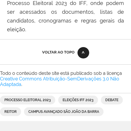
Processo Eleitoral 2023 do IFF, onde podem
ser acessados os documentos, listas de
candidatos, cronogramas e regras gerais da
eleição.
VOLTAR AO TOPO
Todo o conteúdo deste site está publicado sob a licença
Creative Commons Atribuição-SemDerivações 3.0 Não
Adaptada
.
PROCESSO ELEITORAL 2023
ELEIÇÕES IFF 2023
DEBATE
REITOR
CAMPUS AVANÇADO SÃO JOÃO DA BARRA