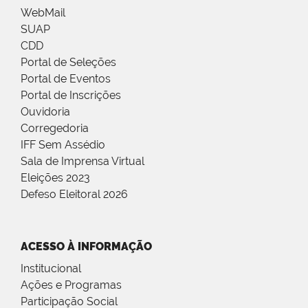
WebMail
SUAP
CDD
Portal de Seleções
Portal de Eventos
Portal de Inscrições
Ouvidoria
Corregedoria
IFF Sem Assédio
Sala de Imprensa Virtual
Eleições 2023
Defeso Eleitoral 2026
ACESSO À INFORMAÇÃO
Institucional
Ações e Programas
Participação Social