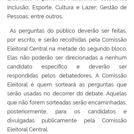
Inclusão; Esporte, Cultura e Lazer; Gestão de
Pessoas; entre outros.
As perguntas do público deverão ser feitas,
por escrito, e serão recolhidas pela Comissão
Eleitoral Central na metade do segundo bloco.
Elas não poderão ser direcionadas a nenhum
candidato específico e deverão ser
respondidas pelos debatedores. A Comissão
Eleitoral é quem sorteará as perguntas que
serão usadas no decorrer do debate. Aquelas
que não forem sorteadas serão encaminhadas,
posteriormente, para os candidatos e
divulgadas publicamente pela Comissão
Eleitoral Central.