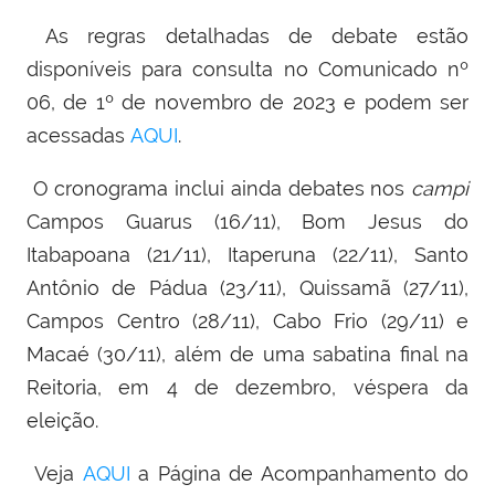
As regras detalhadas de debate estão
disponíveis para consulta no Comunicado nº
06, de 1º de novembro de 2023 e podem ser
acessadas
AQUI
.
O cronograma inclui ainda debates nos
campi
Campos Guarus (16/11), Bom Jesus do
Itabapoana (21/11), Itaperuna (22/11), Santo
Antônio de Pádua (23/11), Quissamã (27/11),
Campos Centro (28/11), Cabo Frio (29/11) e
Macaé (30/11), além de uma sabatina final na
Reitoria, em 4 de dezembro, véspera da
eleição.
Veja
AQUI
a Página de Acompanhamento do