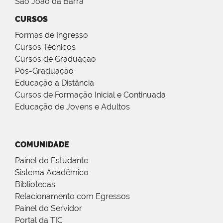
São João da Barra
CURSOS
Formas de Ingresso
Cursos Técnicos
Cursos de Graduação
Pós-Graduação
Educação a Distância
Cursos de Formação Inicial e Continuada
Educação de Jovens e Adultos
COMUNIDADE
Painel do Estudante
Sistema Acadêmico
Bibliotecas
Relacionamento com Egressos
Painel do Servidor
Portal da TIC