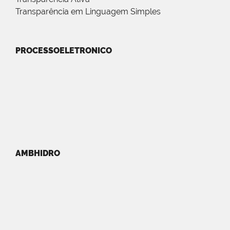
Transparência em Linguagem Simples
PROCESSOELETRONICO
AMBHIDRO