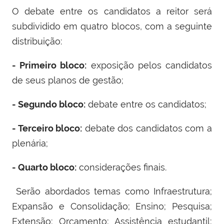
O debate entre os candidatos a reitor será
subdividido em quatro blocos, com a seguinte
distribuição:
- Primeiro bloco:
exposição pelos candidatos
de seus planos de gestão;
- Segundo bloco:
debate entre os candidatos;
- Terceiro bloco:
debate dos candidatos com a
plenária;
- Quarto bloco:
considerações finais.
Serão abordados temas como Infraestrutura;
Expansão e Consolidação; Ensino; Pesquisa;
Extensão; Orçamento; Assistência estudantil;