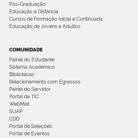
Pós-Graduação
Educação a Distância
Cursos de Formação Inicial e Continuada
Educação de Jovens e Adultos
COMUNIDADE
Painel do Estudante
Sistema Acadêmico
Bibliotecas
Relacionamento com Egressos
Painel do Servidor
Portal da TIC
WebMail
SUAP
CDD
Portal de Seleções
Portal de Eventos