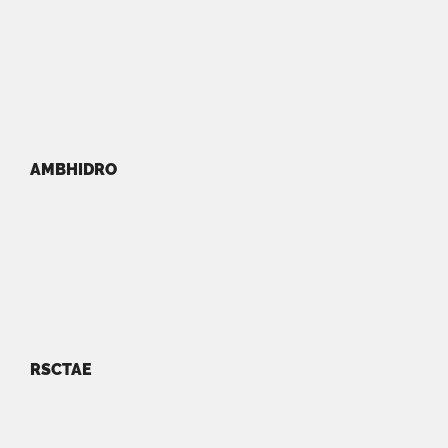
AMBHIDRO
RSCTAE