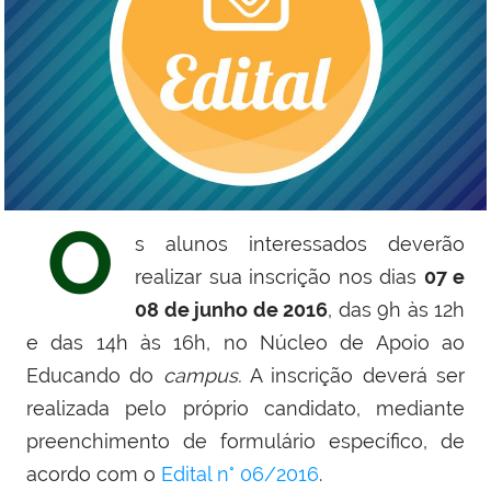
O
s alunos interessados deverão
realizar sua inscrição nos dias
07 e
08 de junho de 2016
, das 9h às 12h
e das 14h às 16h, no Núcleo de Apoio ao
Educando do
campus.
A inscrição deverá ser
realizada pelo próprio candidato, mediante
preenchimento de formulário específico, de
acordo com o
Edital n° 06/2016
.