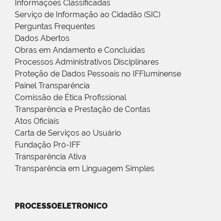
Informações Classificadas
Serviço de Informação ao Cidadão (SIC)
Perguntas Frequentes
Dados Abertos
Obras em Andamento e Concluídas
Processos Administrativos Disciplinares
Proteção de Dados Pessoais no IFFluminense
Painel Transparência
Comissão de Ética Profissional
Transparência e Prestação de Contas
Atos Oficiais
Carta de Serviços ao Usuário
Fundação Pró-IFF
Transparência Ativa
Transparência em Linguagem Simples
PROCESSOELETRONICO