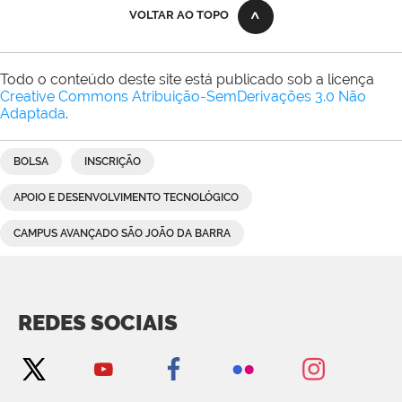
VOLTAR AO TOPO
Todo o conteúdo deste site está publicado sob a licença
Creative Commons Atribuição-SemDerivações 3.0 Não
Adaptada
.
BOLSA
INSCRIÇÃO
APOIO E DESENVOLVIMENTO TECNOLÓGICO
CAMPUS AVANÇADO SÃO JOÃO DA BARRA
REDES SOCIAIS