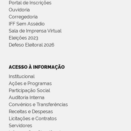
Portal de Inscrições
Ouvidoria
Corregedoria
IFF Sem Assédio
Sala de Imprensa Virtual
Eleições 2023
Defeso Eleitoral 2026
ACESSO À INFORMAÇÃO
Institucional
Ações e Programas
Participação Social
Auditoria Interna
Convênios e Transferências
Receitas e Despesas
Licitações e Contratos
Servidores