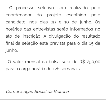
O processo seletivo será realizado pelo
coordenador do projeto escolhido pelo
candidato, nos dias 09 e 10 de junho. Os
horários das entrevistas serão informados no
ato de inscrição. A divulgação do resultado
final da seleção está prevista para o dia 15 de
junho.
O valor mensal da bolsa será de R$ 250,00
para a carga horária de 12h semanais.
Comunicação Social da Reitoria