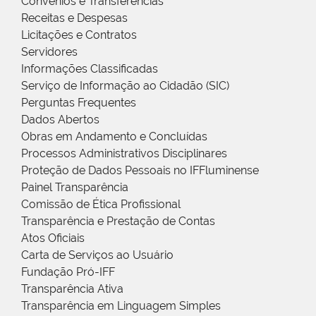
Convênios e Transferências
Receitas e Despesas
Licitações e Contratos
Servidores
Informações Classificadas
Serviço de Informação ao Cidadão (SIC)
Perguntas Frequentes
Dados Abertos
Obras em Andamento e Concluídas
Processos Administrativos Disciplinares
Proteção de Dados Pessoais no IFFluminense
Painel Transparência
Comissão de Ética Profissional
Transparência e Prestação de Contas
Atos Oficiais
Carta de Serviços ao Usuário
Fundação Pró-IFF
Transparência Ativa
Transparência em Linguagem Simples