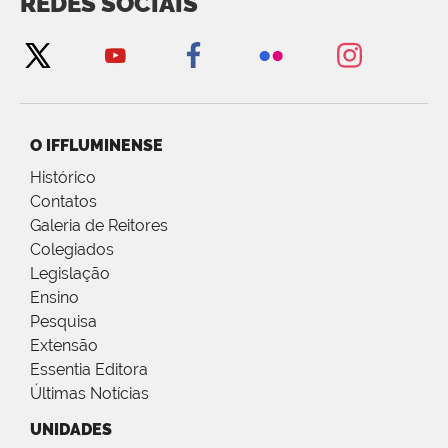
REDES SOCIAIS
O IFFLUMINENSE
Histórico
Contatos
Galeria de Reitores
Colegiados
Legislação
Ensino
Pesquisa
Extensão
Essentia Editora
Últimas Notícias
UNIDADES