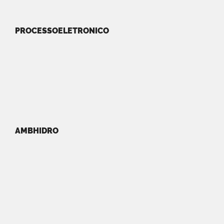
PROCESSOELETRONICO
AMBHIDRO