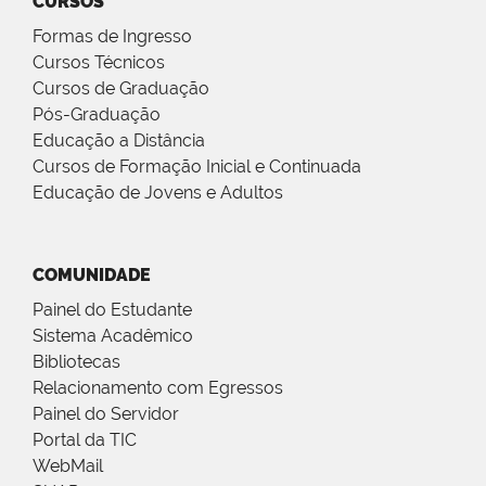
CURSOS
Formas de Ingresso
Cursos Técnicos
Cursos de Graduação
Pós-Graduação
Educação a Distância
Cursos de Formação Inicial e Continuada
Educação de Jovens e Adultos
COMUNIDADE
Painel do Estudante
Sistema Acadêmico
Bibliotecas
Relacionamento com Egressos
Painel do Servidor
Portal da TIC
WebMail