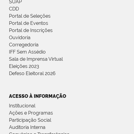
SUAP
CDD
Portal de Seleções
Portal de Eventos
Portal de Inscrições
Ouvidoria
Corregedoria
IFF Sem Assédio
Sala de Imprensa Virtual
Eleições 2023
Defeso Eleitoral 2026
ACESSO À INFORMAÇÃO
Institucional
Ações e Programas
Participação Social
Auditoria Interna