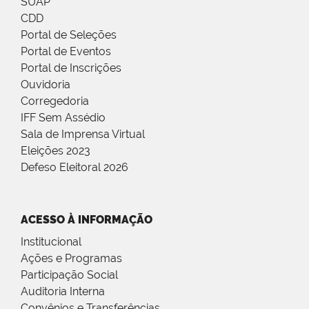
SUAP
CDD
Portal de Seleções
Portal de Eventos
Portal de Inscrições
Ouvidoria
Corregedoria
IFF Sem Assédio
Sala de Imprensa Virtual
Eleições 2023
Defeso Eleitoral 2026
ACESSO À INFORMAÇÃO
Institucional
Ações e Programas
Participação Social
Auditoria Interna
Convênios e Transferências