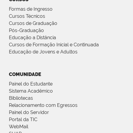
Formas de Ingresso
Cursos Técnicos
Cursos de Graduação
Pós-Graduação
Educação a Distância
Cursos de Formação Inicial e Continuada
Educação de Jovens e Adultos
COMUNIDADE
Painel do Estudante
Sistema Acadêmico
Bibliotecas
Relacionamento com Egressos
Painel do Servidor
Portal da TIC
WebMail