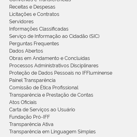
Receitas e Despesas
Licitações e Contratos
Servidores
Informações Classificadas
Serviço de Informação ao Cidadão (SIC)
Perguntas Frequentes
Dados Abertos
Obras em Andamento e Concluídas
Processos Administrativos Disciplinares
Proteção de Dados Pessoais no IFFluminense
Painel Transparência
Comissão de Ética Profissional
Transparência e Prestação de Contas
Atos Oficiais
Carta de Serviços ao Usuário
Fundação Pró-IFF
Transparência Ativa
Transparência em Linguagem Simples