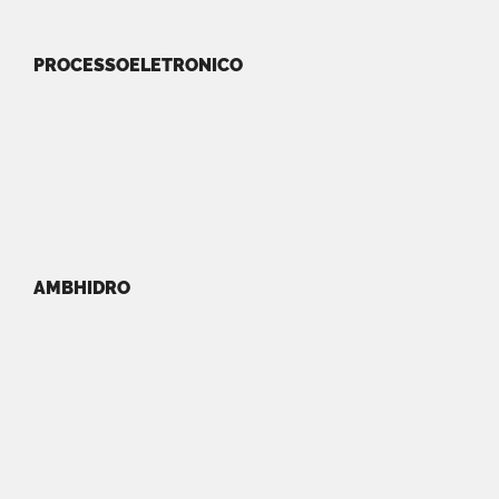
PROCESSOELETRONICO
AMBHIDRO