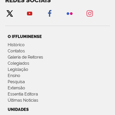
REDES SOCIAIS
O IFFLUMINENSE
Histórico
Contatos
Galeria de Reitores
Colegiados
Legislação
Ensino
Pesquisa
Extensão
Essentia Editora
Últimas Notícias
UNIDADES